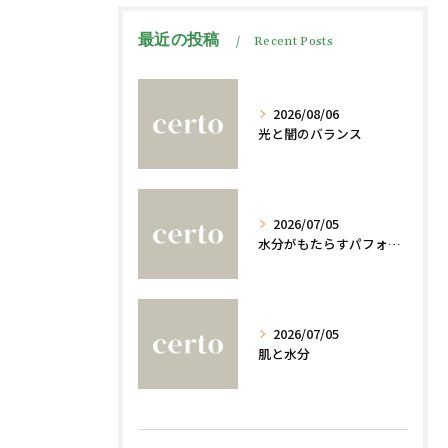
最近の投稿
Recent Posts
2026/08/06
光と闇のバランス
2026/07/05
水分がもたらすパフォーマンスへの影響
2026/07/05
肌と水分