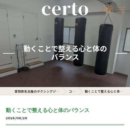
動くことで整える心と体の
バランス
愛知県名古屋のボクシングジムならcerto
コラム
動くことで整える心と体のバランス
動くことで整える心と体のバランス
2026/06/20