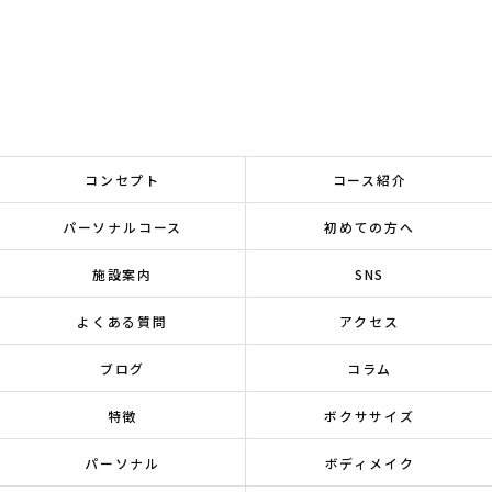
コンセプト
コース紹介
パーソナルコース
初めての方へ
施設案内
SNS
よくある質問
アクセス
ブログ
コラム
特徴
ボクササイズ
パーソナル
ボディメイク