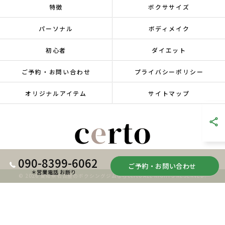
特徴
ボクササイズ
パーソナル
ボディメイク
初心者
ダイエット
ご予約・お問い合わせ
プライバシーポリシー
オリジナルアイテム
サイトマップ
090-8399-6062
ご予約・お問い合わせ
＊営業電話 お断り
© 2026 愛知県名古屋のボクシングジムならcerto ALL RIGHTS RESERVED.