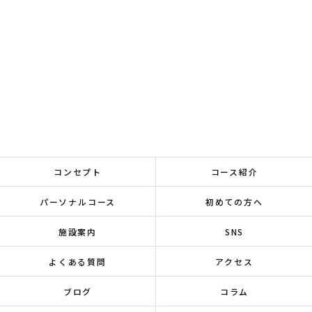
コンセプト
コース紹介
パーソナルコース
初めての方へ
施設案内
SNS
よくある質問
アクセス
ブログ
コラム