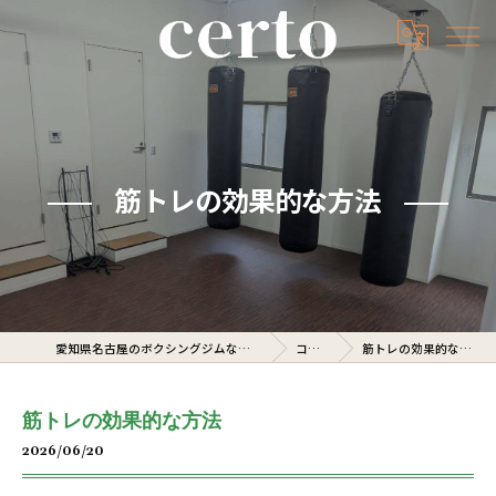
筋トレの効果的な方法
愛知県名古屋のボクシングジムならcerto
コラム
筋トレの効果的な方法
筋トレの効果的な方法
2026/06/20