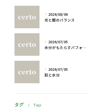
2026/08/06
光と闇のバランス
2026/07/05
水分がもたらすパフォーマンスへの影響
2026/07/05
肌と水分
タグ
Tags