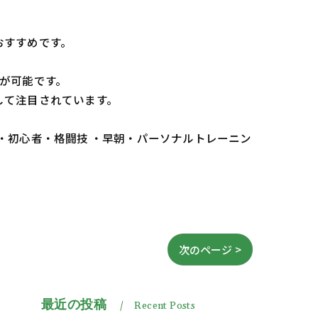
おすすめです。
が可能です。
して注目されています。
 ・初心者・格闘技 ・早朝・パーソナルトレーニン
次のページ >
最近の投稿
Recent Posts