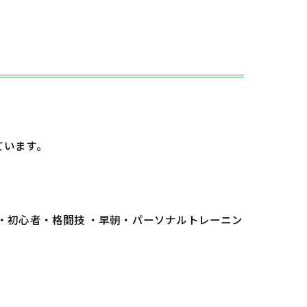
ています。
 ・初心者・格闘技 ・早朝・パーソナルトレーニン