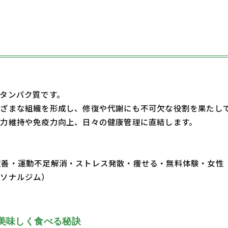
タンパク質です。
ざまな組織を形成し、修復や代謝にも不可欠な役割を果たし
力維持や免疫力向上、日々の健康管理に直結します。
・体質改善・運動不足解消・ストレス発散・痩せる・無料体験・女性
ーソナルジム）
美味しく食べる秘訣