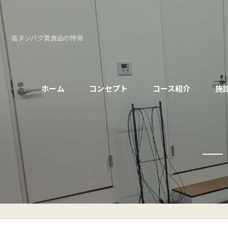
高タンパク質食品の特徴
ホーム
コンセプト
コース紹介
施
パーソナルコース
初めての方へ