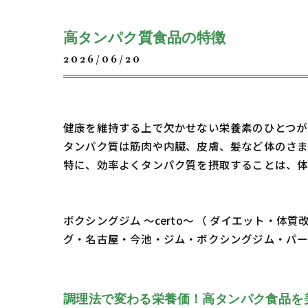
高タンパク質食品の特徴
2026/06/20
健康を維持する上で欠かせない栄養素のひとつが
タンパク質は筋肉や内臓、皮膚、髪など体のさま
特に、効率よくタンパク質を摂取することは、体
ボクシングジム ～certo～ （ ダイエット
グ・名古屋・今池・ジム・ボクシングジム・パ
調理法で変わる栄養価！高タンパク食品を