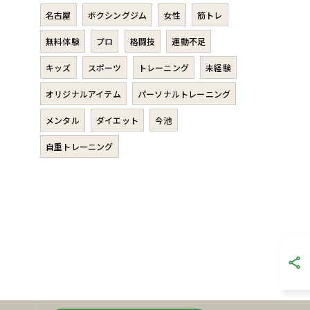
名古屋
ボクシングジム
女性
筋トレ
無料体験
プロ
格闘技
運動不足
キッズ
スポーツ
トレーニング
未経験
オリジナルアイテム
パーソナルトレーニング
メンタル
ダイエット
今池
自重トレーニング