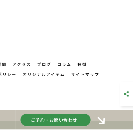
質問
アクセス
ブログ
コラム
特徴
ポリシー
オリジナルアイテム
サイトマップ
ご予約・お問い合わせ