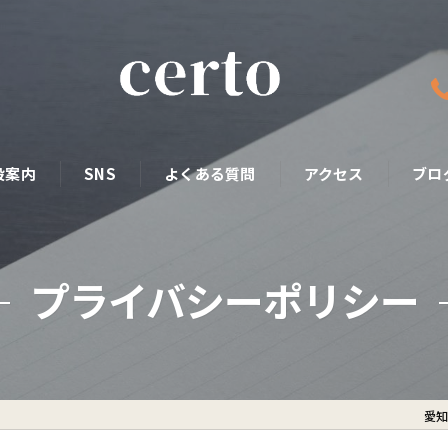
設案内
SNS
よくある質問
アクセス
ブロ
プライバシーポリシー
愛知