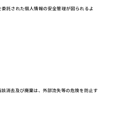
を委託された個人情報の安全管理が図られるよ
当該消去及び廃棄は、外部流失等の危険を防止す