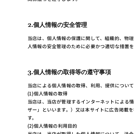
2.個人情報の安全管理
当店は、個人情報の保護に関して、組織的、物
人情報の安全管理のために必要かつ適切な措置を
3.個人情報の取得等の遵守事項
当店による個人情報の取得、利用、提供について
(1)個人情報の取得
当店は、当店が管理するインターネットによる情
ザー」といいます。）又は本サイトに広告掲載を
す。
(2)個人情報の利用目的
当店は、当店が取得した個人情報について、法令