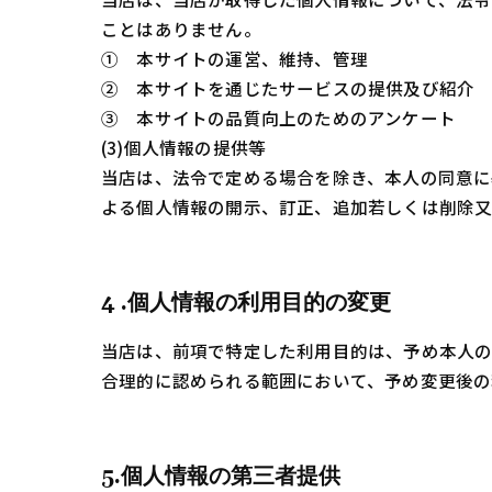
ことはありません。
① 本サイトの運営、維持、管理
② 本サイトを通じたサービスの提供及び紹介
③ 本サイトの品質向上のためのアンケート
(3)個人情報の提供等
当店は、法令で定める場合を除き、本人の同意
よる個人情報の開示、訂正、追加若しくは削除又
4 .個人情報の利用目的の変更
当店は、前項で特定した利用目的は、予め本人
合理的に認められる範囲において、予め変更後の
5.個人情報の第三者提供