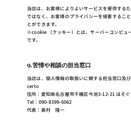
当店は、お客様によりよいサービスを提供するため
ではなく、お客様のプライバシーを侵害することは
とができます。
※cookie （クッキー）とは、サーバーコン
です。
9.苦情や相談の担当窓口
当店は、個人情報の取扱いに関する担当窓口及び
certo
住所：愛知県名古屋市千種区今池3-12-21 ほそ
Tel：090-8399-6062
代表：奥村 隆一