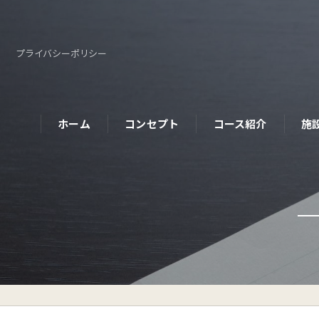
プライバシーポリシー
ホーム
コンセプト
コース紹介
施
パーソナルコース
初めての方へ