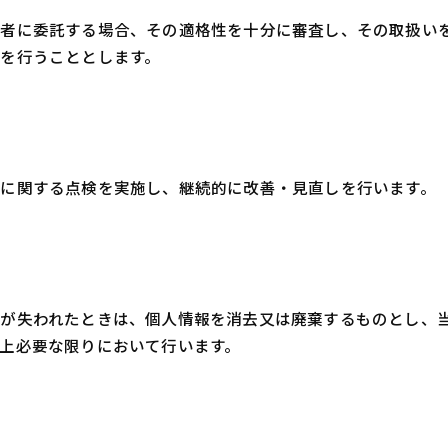
三者に委託する場合、その適格性を十分に審査し、その取扱い
を行うこととします。
に関する点検を実施し、継続的に改善・見直しを行います。
性が失われたときは、個人情報を消去又は廃棄するものとし、
上必要な限りにおいて行います。