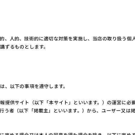
理的、人的、技術的に適切な対策を実施し、当店の取り扱う個
講ずるものとします。
は、以下の事項を遵守します。
報提供サイト（以下「本サイト」といいます。）の運営に必
行う者（以下「掲載主」といいます。）から、ユーザー又は
に定める場合又は本人の同意を得た場合を除き、以下に定め