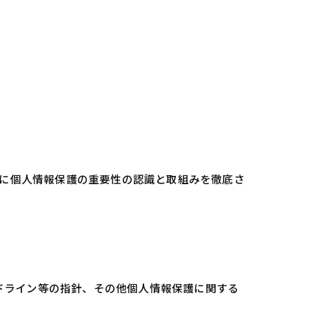
員に個人情報保護の重要性の認識と取組みを徹底さ
ドライン等の指針、その他個人情報保護に関する