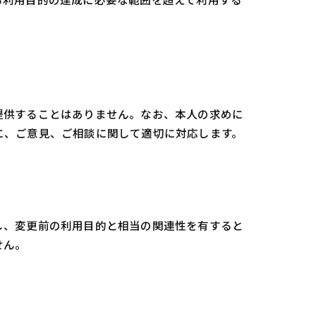
提供することはありません。なお、本人の求めに
に、ご意見、ご相談に関して適切に対応します。
し、変更前の利用目的と相当の関連性を有すると
せん。