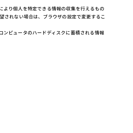
れにより個人を特定できる情報の収集を行えるもの
を希望されない場合は、ブラウザの設定で変更するこ
るコンピュータのハードディスクに蓄積される情報