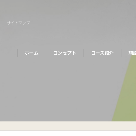
サイトマップ
ホーム
コンセプト
コース紹介
施
パーソナルコース
初めての方へ