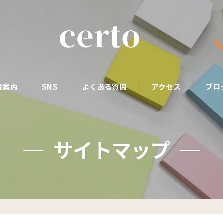
設案内
SNS
よくある質問
アクセス
ブロ
サイトマップ