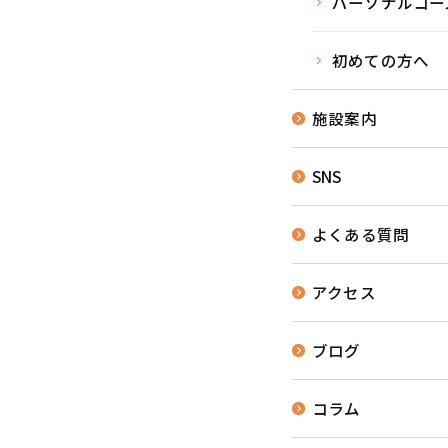
パーソナルコー
初めての方へ
施設案内
SNS
よくある質問
アクセス
ブログ
コラム