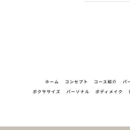
ホーム
コンセプト
コース紹介
パ
ボクササイズ
パーソナル
ボディメイク