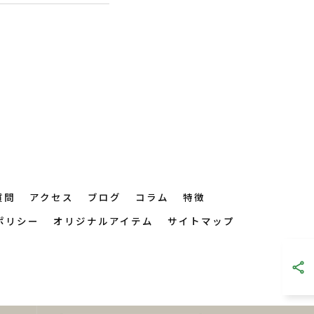
質問
アクセス
ブログ
コラム
特徴
ポリシー
オリジナルアイテム
サイトマップ