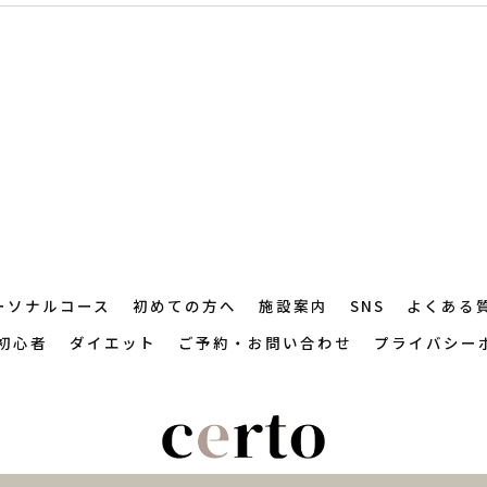
ーソナルコース
初めての方へ
施設案内
SNS
よくある
初心者
ダイエット
ご予約・お問い合わせ
プライバシー