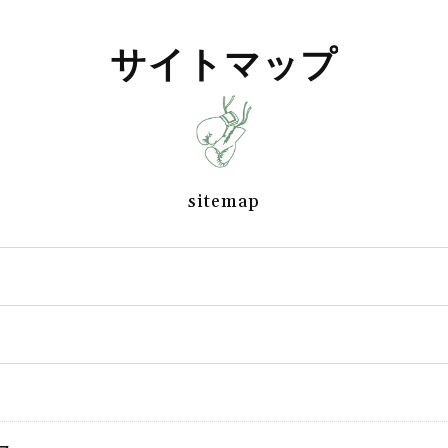
サイトマップ
sitemap