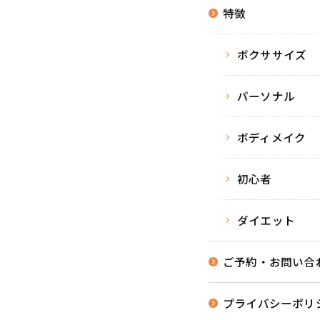
特徴
ボクササイズ
パーソナル
ボディメイク
初心者
ダイエット
ご予約・お問い合
プライバシーポリ