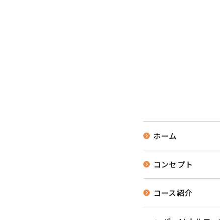
ホーム
コンセプト
コース紹介