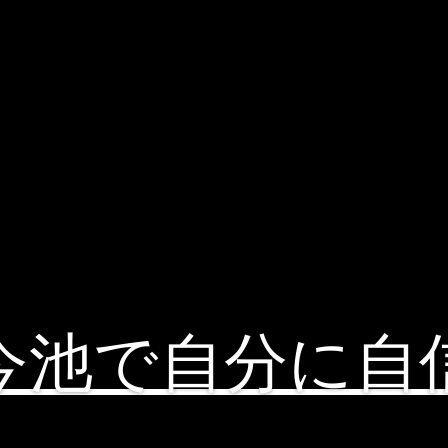
今池で自分に自