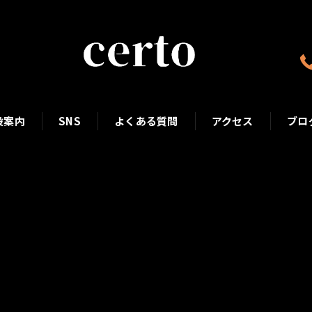
設案内
SNS
よくある質問
アクセス
ブロ