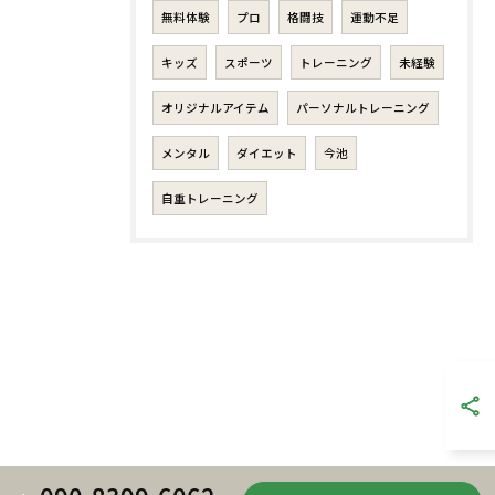
無料体験
プロ
格闘技
運動不足
キッズ
スポーツ
トレーニング
未経験
オリジナルアイテム
パーソナルトレーニング
メンタル
ダイエット
今池
自重トレーニング