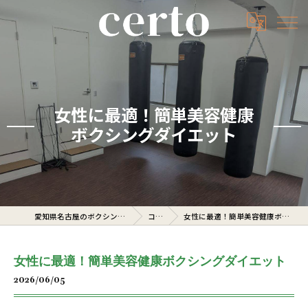
女性に最適！簡単美容健康
ボクシングダイエット
愛知県名古屋のボクシングジムならcerto
コラム
女性に最適！簡単美容健康ボクシングダイエット
女性に最適！簡単美容健康ボクシングダイエット
2026/06/05