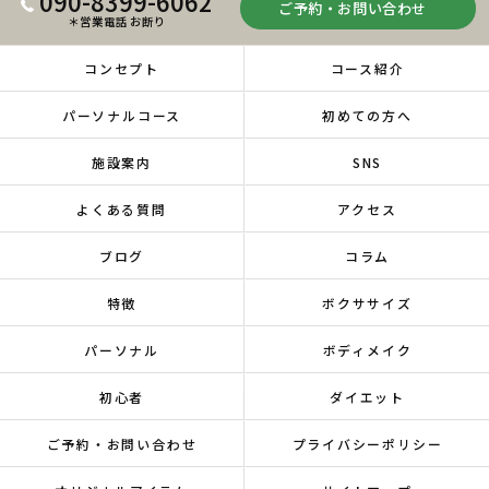
090-8399-6062
ご予約・お問い合わせ
＊営業電話 お断り
コンセプト
コース紹介
パーソナルコース
初めての方へ
施設案内
SNS
よくある質問
アクセス
ブログ
コラム
特徴
ボクササイズ
パーソナル
ボディメイク
初心者
ダイエット
ご予約・お問い合わせ
プライバシーポリシー