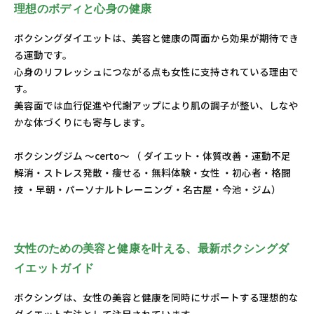
理想のボディと心身の健康
ボクシングダイエットは、美容と健康の両面から効果が期待でき
る運動です。
心身のリフレッシュにつながる点も女性に支持されている理由で
す。
美容面では血行促進や代謝アップにより肌の調子が整い、しなや
かな体づくりにも寄与します。
ボクシングジム ～certo～ （ ダイエット・体質改善・運動不足
解消・ストレス発散・痩せる・無料体験・女性 ・初心者・格闘
技 ・早朝・パーソナルトレーニング・名古屋・今池・ジム）
女性のための美容と健康を叶える、最新ボクシングダ
イエットガイド
ボクシングは、女性の美容と健康を同時にサポートする理想的な