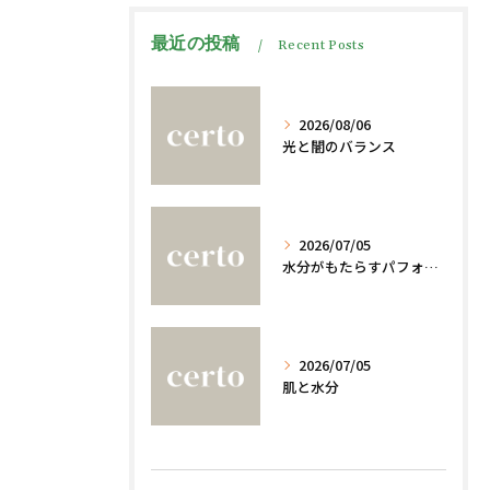
最近の投稿
Recent Posts
2026/08/06
光と闇のバランス
2026/07/05
水分がもたらすパフォーマンスへの影響
2026/07/05
肌と水分