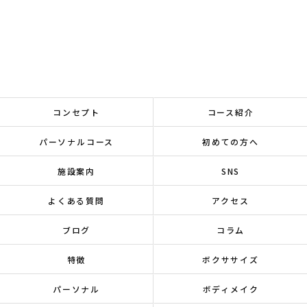
コンセプト
コース紹介
パーソナルコース
初めての方へ
施設案内
SNS
よくある質問
アクセス
ブログ
コラム
特徴
ボクササイズ
パーソナル
ボディメイク