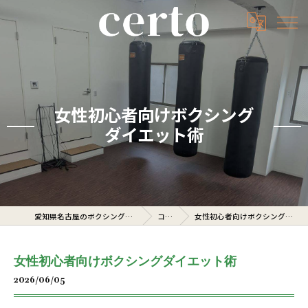
女性初心者向けボクシング
ダイエット術
愛知県名古屋のボクシングジムならcerto
コラム
女性初心者向けボクシングダイエット術
女性初心者向けボクシングダイエット術
2026/06/05