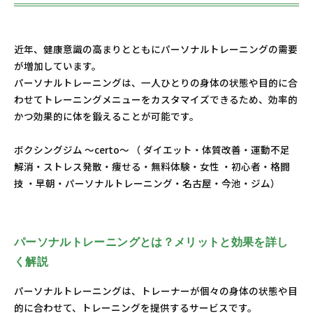
近年、健康意識の高まりとともにパーソナルトレーニングの需要
が増加しています。
パーソナルトレーニングは、一人ひとりの身体の状態や目的に合
わせてトレーニングメニューをカスタマイズできるため、効率的
かつ効果的に体を鍛えることが可能です。
ボクシングジム ～certo～ （ ダイエット・体質改善・運動不足
解消・ストレス発散・痩せる・無料体験・女性 ・初心者・格闘
技 ・早朝・パーソナルトレーニング・名古屋・今池・ジム）
パーソナルトレーニングとは？メリットと効果を詳し
く解説
パーソナルトレーニングは、トレーナーが個々の身体の状態や目
的に合わせて、トレーニングを提供するサービスです。