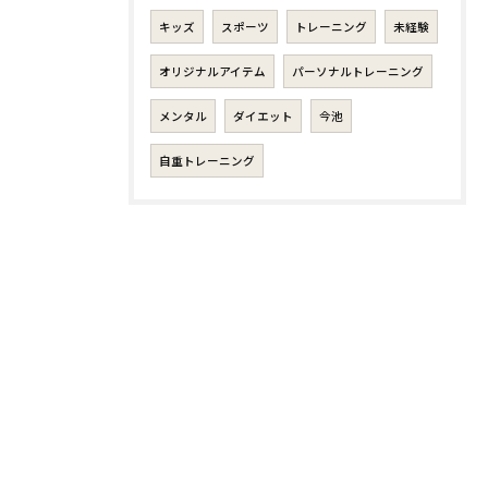
キッズ
スポーツ
トレーニング
未経験
オリジナルアイテム
パーソナルトレーニング
メンタル
ダイエット
今池
自重トレーニング