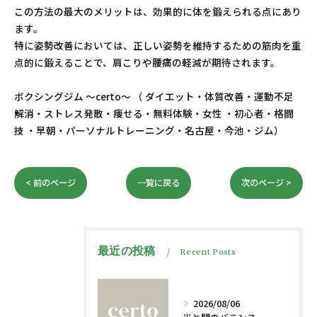
この方法の最大のメリットは、効果的に体を鍛えられる点にあり
ます。
特に姿勢改善においては、正しい姿勢を維持するための筋肉を重
点的に鍛えることで、肩こりや腰痛の軽減が期待されます。
ボクシングジム ～certo～ （ ダイエット・体質改善・運動不足
解消・ストレス発散・痩せる・無料体験・女性 ・初心者・格闘
技 ・早朝・パーソナルトレーニング・名古屋・今池・ジム）
< 前のページ
一覧に戻る
次のページ >
最近の投稿
Recent Posts
2026/08/06