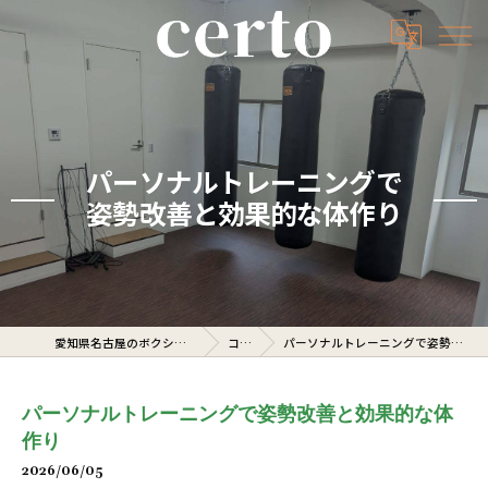
パーソナルトレーニングで
姿勢改善と効果的な体作り
愛知県名古屋のボクシングジムならcerto
コラム
パーソナルトレーニングで姿勢改善と効果的な体作り
パーソナルトレーニングで姿勢改善と効果的な体
作り
2026/06/05