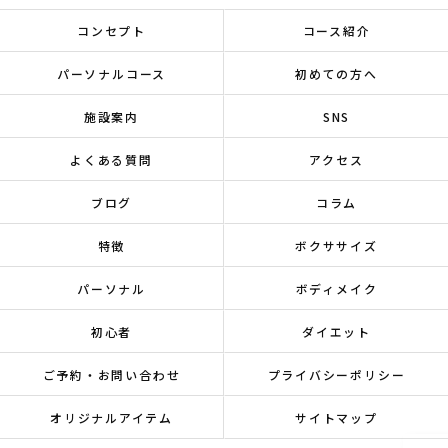
コンセプト
コース紹介
パーソナルコース
初めての方へ
施設案内
SNS
よくある質問
アクセス
ブログ
コラム
特徴
ボクササイズ
パーソナル
ボディメイク
初心者
ダイエット
ご予約・お問い合わせ
プライバシーポリシー
オリジナルアイテム
サイトマップ