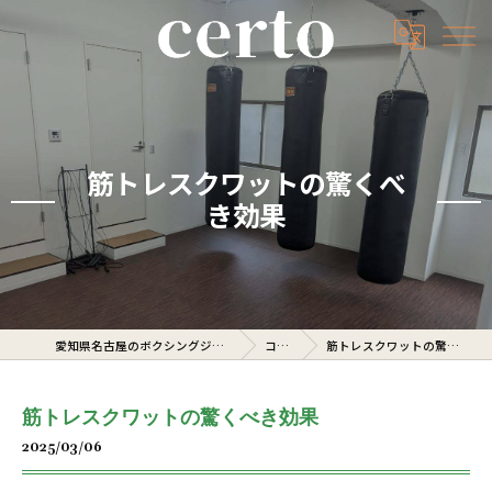
筋トレスクワットの驚くべ
き効果
愛知県名古屋のボクシングジムならcerto
コラム
筋トレスクワットの驚くべき効果
筋トレスクワットの驚くべき効果
2025/03/06