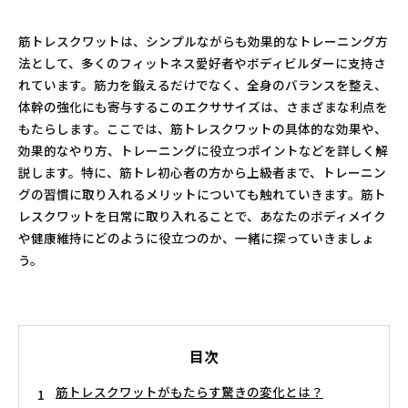
筋トレスクワットは、シンプルながらも効果的なトレーニング方
法として、多くのフィットネス愛好者やボディビルダーに支持さ
れています。筋力を鍛えるだけでなく、全身のバランスを整え、
体幹の強化にも寄与するこのエクササイズは、さまざまな利点を
もたらします。ここでは、筋トレスクワットの具体的な効果や、
効果的なやり方、トレーニングに役立つポイントなどを詳しく解
説します。特に、筋トレ初心者の方から上級者まで、トレーニン
グの習慣に取り入れるメリットについても触れていきます。筋ト
レスクワットを日常に取り入れることで、あなたのボディメイク
や健康維持にどのように役立つのか、一緒に探っていきましょ
う。
目次
筋トレスクワットがもたらす驚きの変化とは？