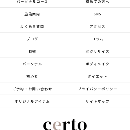
パーソナルコース
初めての方へ
施設案内
SNS
よくある質問
アクセス
ブログ
コラム
特徴
ボクササイズ
パーソナル
ボディメイク
初心者
ダイエット
ご予約・お問い合わせ
プライバシーポリシー
オリジナルアイテム
サイトマップ