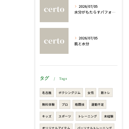
2026/07/05
水分がもたらすパフォーマンスへの影響
2026/07/05
肌と水分
タグ
Tags
名古屋
ボクシングジム
女性
筋トレ
無料体験
プロ
格闘技
運動不足
キッズ
スポーツ
トレーニング
未経験
オリジナルアイテム
パーソナルトレーニング