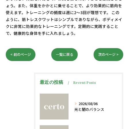
ょう。また、体重をかかとに乗せることで、より効果的に筋肉を
使えます。トレーニングの頻度は週に2～3回が理想です。 この
ように、筋トレスクワットはシンプルでありながら、ボディメイ
クに非常に効果的なトレーニングです。定期的に実践すること
で、健康的な身体を手に入れましょう。
< 前のページ
一覧に戻る
次のページ >
最近の投稿
Recent Posts
2026/08/06
光と闇のバランス