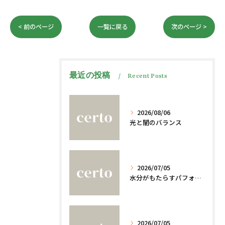
< 前のページ
一覧に戻る
次のページ >
最近の投稿
Recent Posts
2026/08/06
光と闇のバランス
2026/07/05
水分がもたらすパフォーマンスへの影響
2026/07/05