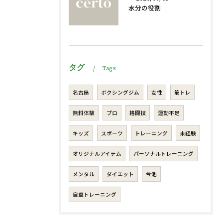
水分の役割
タグ
Tags
名古屋
ボクシングジム
女性
筋トレ
無料体験
プロ
格闘技
運動不足
キッズ
スポーツ
トレーニング
未経験
オリジナルアイテム
パーソナルトレーニング
メンタル
ダイエット
今池
自重トレーニング