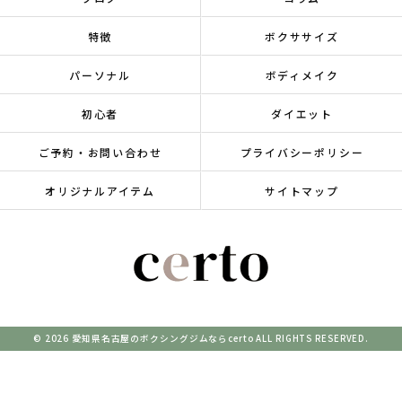
特徴
ボクササイズ
パーソナル
ボディメイク
初心者
ダイエット
ご予約・お問い合わせ
プライバシーポリシー
オリジナルアイテム
サイトマップ
© 2026 愛知県名古屋のボクシングジムならcerto ALL RIGHTS RESERVED.