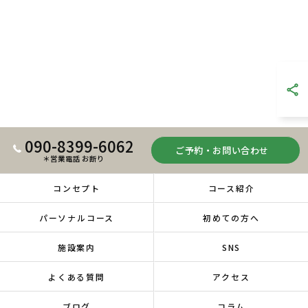
090-8399-6062
ご予約・お問い合わせ
＊営業電話 お断り
コンセプト
コース紹介
パーソナルコース
初めての方へ
施設案内
SNS
よくある質問
アクセス
ブログ
コラム