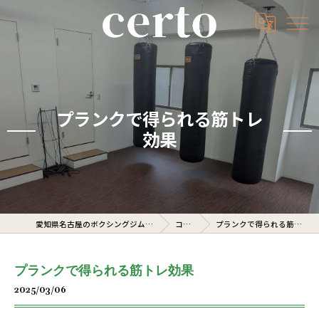
プランクで得られる筋トレ
効果
愛知県名古屋のボクシングジムならcerto
コラム
プランクで得られる筋トレ効果
プランクで得られる筋トレ効果
2025/03/06