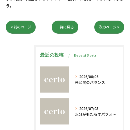
う。
< 前のページ
一覧に戻る
次のページ >
最近の投稿
Recent Posts
2026/08/06
光と闇のバランス
2026/07/05
水分がもたらすパフォーマンスへの影響