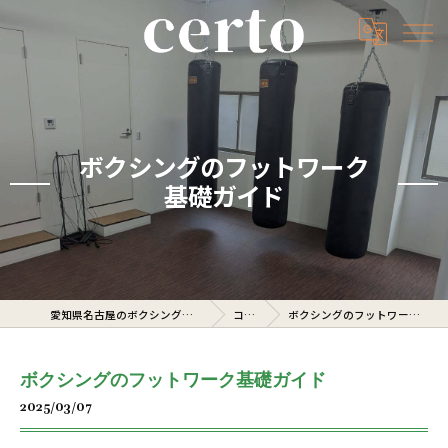
ボクシングのフットワーク
基礎ガイド
愛知県名古屋のボクシングジムならcerto
コラム
ボクシングのフットワーク基礎ガイド
ボクシングのフットワーク基礎ガイド
2025/03/07