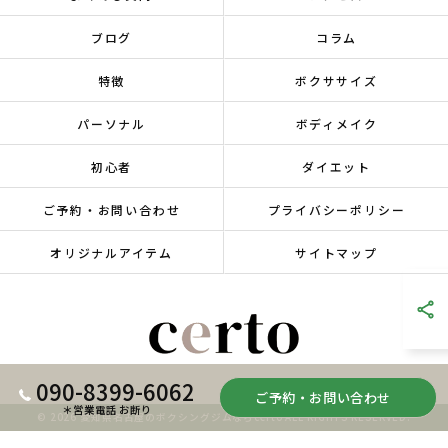
ブログ
コラム
特徴
ボクササイズ
パーソナル
ボディメイク
初心者
ダイエット
ご予約・お問い合わせ
プライバシーポリシー
オリジナルアイテム
サイトマップ
090-8399-6062
ご予約・お問い合わせ
＊営業電話 お断り
© 2026 愛知県名古屋のボクシングジムならcerto ALL RIGHTS RESERVED.