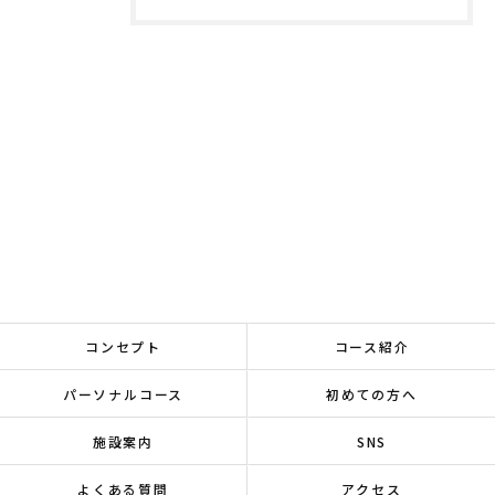
コンセプト
コース紹介
パーソナルコース
初めての方へ
施設案内
SNS
よくある質問
アクセス