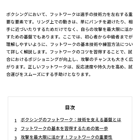
ボクシングにおいて、フットワークは選手の技術力を左右する重
要な要素です。リング上での動きは、単にパンチを避けたり、相
手に近づいたりするためだけでなく、自らの攻撃を最大限に活か
すための基盤でもあります。ここでは、初心者から中級者までが
理解しやすいように、フットワークの基本技術や練習方法につい
て詳しく解説します。フットワークのコツを習得することで、試
合におけるポジショニングが向上し、攻撃のチャンスも大きく広
がります。正しいフットワークは、反応速度や持久力を高め、試
合運びをスムーズにする手助けとなります。
目次
ボクシングのフットワーク：技術を支える基盤とは
フットワークの基本を習得するための第一歩
攻撃を最大限に活かす！フットワークの重要性