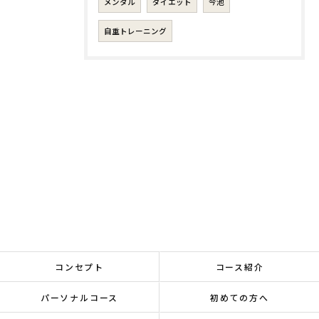
メンタル
ダイエット
今池
自重トレーニング
コンセプト
コース紹介
パーソナルコース
初めての方へ