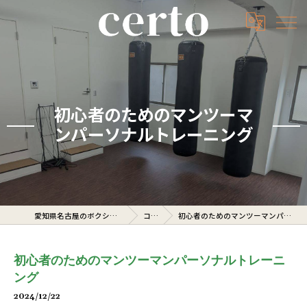
初心者のためのマンツーマ
ンパーソナルトレーニング
愛知県名古屋のボクシングジムならcerto
コラム
初心者のためのマンツーマンパーソナルトレーニング
初心者のためのマンツーマンパーソナルトレーニ
ング
2024/12/22