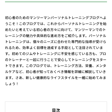
初心者のためのマンツーマンパーソナルトレーニングブログへよ
うこそ！このブログでは、これからパーソナルトレーニングを始
めたいと考えている初心者の方々に向けて、マンツーマンでのト
レーニングの魅力や具体的な進め方をご紹介します。パーソナル
トレーニングは、個々のニーズに合わせた専門的な指導が受けら
れるため、効率よく目標を達成する手段として注目されていま
す。初めてのジムやトレーニングに不安を感じている方も、プロ
のトレーナーと一起に行うことで安心してトレーニングをスター
トできます。このブログでは、トレーニング方法、栄養、メンタ
ルケアなど、初心者が知っておくべき情報を詳細に解説していき
ます。さあ、新しい健康的なライフスタイルを一緒に始めてみま
しょう！
目次