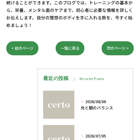
続けることができます。このブログでは、トレーニングの基本か
ら、栄養、メンタル面のケアまで、初心者に必要な情報を詳しく
お伝えします。自分の理想のボディを手に入れる旅を、今すぐ始
めましょう！
< 前のページ
一覧に戻る
次のページ >
最近の投稿
Recent Posts
2026/08/06
光と闇のバランス
2026/07/05