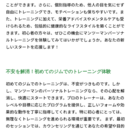
ことができます。さらに、個別指導のため、他人の目を気にせず
自由にトレーニングでき、モチベーションも保ちやすいです。ま
た、トレーニングに加えて、栄養アドバイスやメンタルケアも受
けられるため、包括的に健康的なライフスタイルを築くことがで
きます。初心者の方々は、ぜひこの機会にマンツーマンパーソナ
ルトレーニングを体験してみてはいかがでしょうか。あなたの新
しいスタートを応援します！
不安を解消！初めてのジムでのトレーニング体験
初めてのジムでのトレーニングは、不安がつきものです。しか
し、マンツーマンのパーソナルトレーニングなら、その心配を解
消し、快適にスタートできます。プロのトレーナーは、あなたの
レベルや目標に応じたプログラムを提供し、正しいフォームや効
果的な動作を丁寧に指導してくれます。特に初心者にとっては、
無理なくトレーニングを進められる環境が重要です。 まず、最初
のセッションでは、カウンセリングを通じてあなたの希望や目的