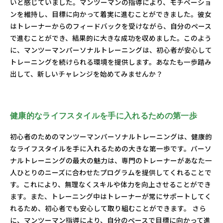
いと感じていました。マンツーマンの指導により、モチベーショ
ンを維持し、目標に向かって着実に進むことができました。彼女
はトレーナーからのフィードバックを受けながら、自分のペース
で進むことができ、結果的に大きな成功を収めました。このよう
に、マンツーマンパーソナルトレーニングは、初心者が安心して
トレーニングを続けられる環境を提供します。あなたも一歩踏み
出して、新しいチャレンジを始めてみませんか？
健康的なライフスタイルを手に入れるための第一歩
初心者のためのマンツーマンパーソナルトレーニングは、健康的
なライフスタイルを手に入れるための大きな第一歩です。パーソ
ナルトレーニングの最大の魅力は、専門のトレーナーがあなた一
人ひとりのニーズに合わせたプログラムを提供してくれることで
す。これにより、無理なくスキルや体力を向上させることができ
ます。また、トレーニング中はトレーナーが常にサポートしてく
れるため、初心者でも安心して取り組むことができます。 さら
に、マンツーマン指導により、自分のペースで目標に向かって進