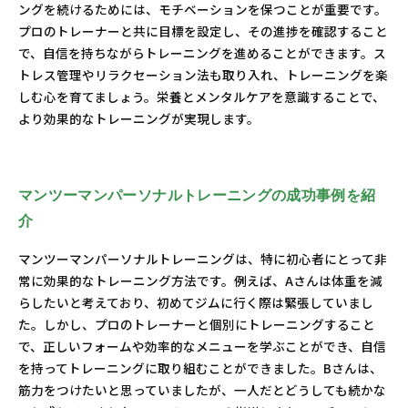
ングを続けるためには、モチベーションを保つことが重要です。
プロのトレーナーと共に目標を設定し、その進捗を確認すること
で、自信を持ちながらトレーニングを進めることができます。ス
トレス管理やリラクセーション法も取り入れ、トレーニングを楽
しむ心を育てましょう。栄養とメンタルケアを意識することで、
より効果的なトレーニングが実現します。
マンツーマンパーソナルトレーニングの成功事例を紹
介
マンツーマンパーソナルトレーニングは、特に初心者にとって非
常に効果的なトレーニング方法です。例えば、Aさんは体重を減
らしたいと考えており、初めてジムに行く際は緊張していまし
た。しかし、プロのトレーナーと個別にトレーニングすること
で、正しいフォームや効率的なメニューを学ぶことができ、自信
を持ってトレーニングに取り組むことができました。Bさんは、
筋力をつけたいと思っていましたが、一人だとどうしても続かな