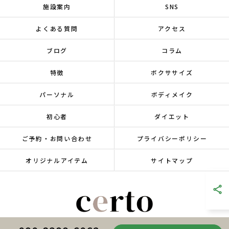
施設案内
SNS
よくある質問
アクセス
ブログ
コラム
特徴
ボクササイズ
パーソナル
ボディメイク
初心者
ダイエット
ご予約・お問い合わせ
プライバシーポリシー
オリジナルアイテム
サイトマップ