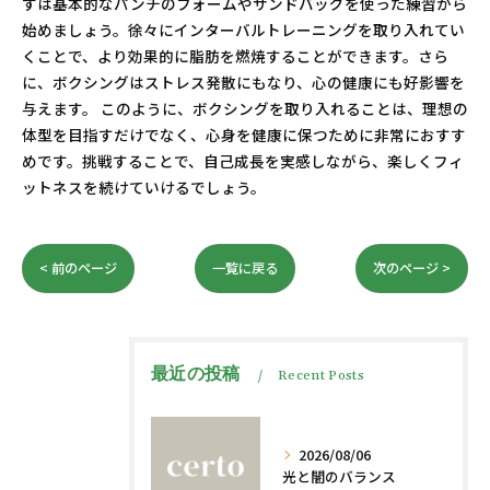
ずは基本的なパンチのフォームやサンドバッグを使った練習から
始めましょう。徐々にインターバルトレーニングを取り入れてい
くことで、より効果的に脂肪を燃焼することができます。さら
に、ボクシングはストレス発散にもなり、心の健康にも好影響を
与えます。 このように、ボクシングを取り入れることは、理想の
体型を目指すだけでなく、心身を健康に保つために非常におすす
めです。挑戦することで、自己成長を実感しながら、楽しくフィ
ットネスを続けていけるでしょう。
< 前のページ
一覧に戻る
次のページ >
最近の投稿
Recent Posts
2026/08/06
光と闇のバランス