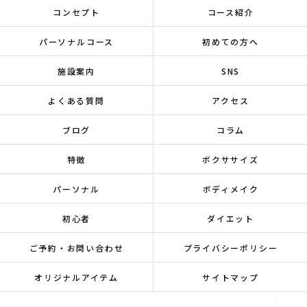
コンセプト
コース紹介
パーソナルコース
初めての方へ
施設案内
SNS
よくある質問
アクセス
ブログ
コラム
特徴
ボクササイズ
パーソナル
ボディメイク
初心者
ダイエット
ご予約・お問い合わせ
プライバシーポリシー
オリジナルアイテム
サイトマップ