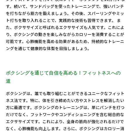
す。続いて、サンドバッグを使ったトレーニングで、強いパンチ
を打ちながら筋力を鍛えましょう。その後、スパーリングやミッ
ト打ちを取り入れることで、実践的な技術も習得できます。 ま
た、ボクササイズと呼ばれるエクササイズも人気です。これによ
り、ボクシングの動きを楽しみながらカロリーを消費することが
可能です。心肺機能を高める効果があるため、持続的なトレーニ
ングを通じて健康的な体型を目指しましょう。
ボクシングを通じて自信を高める！フィットネスへの
道
ボクシングは、誰でも取り組むことができるユニークなフィット
ネス法です。特に、体を引き締めたい方やストレスを解消したい
方に最適です。ボクシングのトレーニングは、単にパンチを打つ
だけでなく、フットワークやコンディショニングを含む総合的な
エクササイズです。これにより、全身の筋肉が強化されるだけで
なく、心肺機能も向上します。さらに、ボクシングはカロリー消