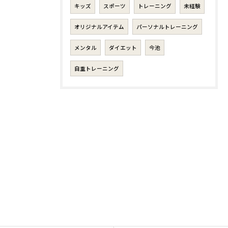
キッズ
スポーツ
トレーニング
未経験
オリジナルアイテム
パーソナルトレーニング
メンタル
ダイエット
今池
自重トレーニング