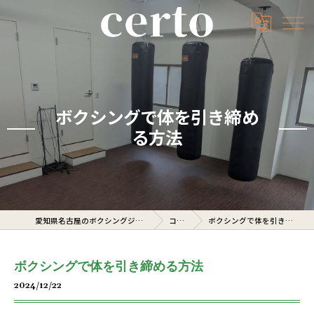
ボクシングで体を引き締め
る方法
愛知県名古屋のボクシングジムならcerto
コラム
ボクシングで体を引き締める方法
ボクシングで体を引き締める方法
2024/12/22