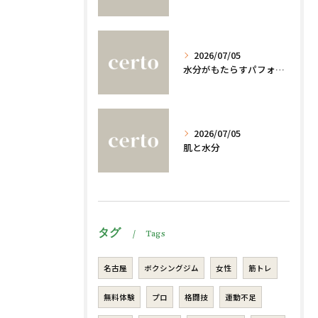
2026/07/05
水分がもたらすパフォーマンスへの影響
2026/07/05
肌と水分
タグ
Tags
名古屋
ボクシングジム
女性
筋トレ
無料体験
プロ
格闘技
運動不足