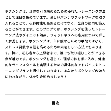
ボクシングは、身体を引き締めるための優れたトレーニング方法
として注目を集めています。激しいパンチやフットワークを取り
入れることで、心肺機能を高めるだけでなく、全身の筋肉を鍛え
ることができます。このブログでは、ボクシングを使ったトレー
ニング法やダイエット効果、フィットネスへの応用について詳し
く解説します。ボクシングは、単に痩せるための手段ではなく、
ストレス発散や自信を高めるための素晴らしい方法でもありま
す。特に、初心者から上級者まで、誰でも取り組むことができる
点が魅力です。ボクシングを通じて、理想の体を手に入れ、健康
的なライフスタイルを実現するための具体的なアドバイスやトレ
ーニングプランを提供していきます。あなたもボクシングの魅力
に触れながら、体を引き締めましょう！
目次