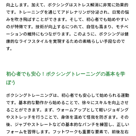
向上します。加えて、ボクシングはストレス解消に非常に効果的
です。トレーニングを通じてアドレナリンが分泌され、日常の悩
みを吹き飛ばすことができます。そして、初心者でも始めやすい
のが特徴です。技術が向上するにつれて、自信も高まり、モチベ
ーションの維持にもつながります。このように、ボクシングは健
康的なライフスタイルを実現するための素晴らしい手段なので
す。
初心者でも安心！ボクシングトレーニングの基本を学
ぼう
ボクシングトレーニングは、初心者でも安心して始められる運動
です。基本的な動作から始めることで、徐々にスキルを向上させ
ることができます。まず、ウォームアップとして軽いジョギング
やストレッチを行うことで、身体を温めて怪我を防ぎます。その
後、ジャブやストレートなどの基本的なパンチを練習し、正しい
フォームを習得します。フットワークも重要な要素で、前後左右