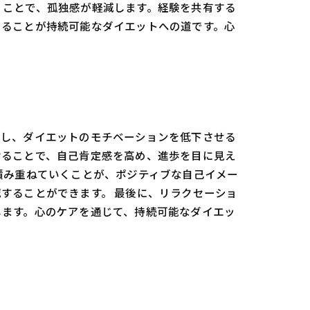
くことで、孤独感が軽減します。経験を共有する
てることが持続可能なダイエットへの道です。心
こし、ダイエットのモチベーションを低下させる
けることで、自己肯定感を高め、進歩を目に見え
積み重ねていくことが、ポジティブな自己イメー
することができます。 最後に、リラクセーショ
します。心のケアを通じて、持続可能なダイエッ