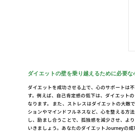
ダイエットの壁を乗り越えるために必要な
ダイエットを成功させる上で、心のサポートは不
す。例えば、自己肯定感の低下は、ダイエットの
なります。 また、ストレスはダイエットの大敵
ションやマインドフルネスなど、心を整える方法
し、励まし合うことで、孤独感を減少させ、より
いきましょう。あなたのダイエットJourneyの