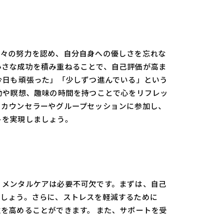
日々の努力を認め、自分自身への優しさを忘れな
小さな成功を積み重ねることで、自己評価が高ま
今日も頑張った」「少しずつ進んでいる」という
動や瞑想、趣味の時間を持つことで心をリフレッ
。カウンセラーやグループセッションに参加し、
トを実現しましょう。
、メンタルケアは必要不可欠です。まずは、自己
ましょう。さらに、ストレスを軽減するために
を高めることができます。 また、サポートを受