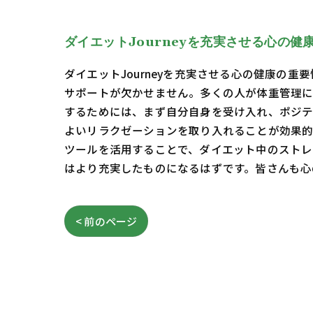
ダイエットJourneyを充実させる心の健
ダイエットJourneyを充実させる心の健康の
サポートが欠かせません。多くの人が体重管理に
するためには、まず自分自身を受け入れ、ポジテ
よいリラクゼーションを取り入れることが効果的
ツールを活用することで、ダイエット中のストレス
はより充実したものになるはずです。皆さんも心
< 前のページ