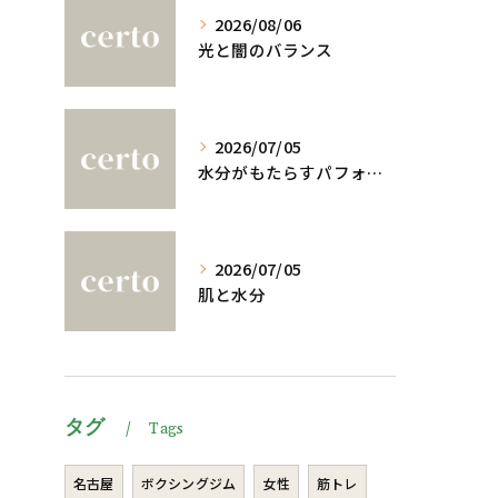
2026/08/06
光と闇のバランス
2026/07/05
水分がもたらすパフォーマンスへの影響
2026/07/05
肌と水分
タグ
Tags
名古屋
ボクシングジム
女性
筋トレ