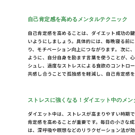
自己肯定感を高めるメンタルテクニック
自己肯定感を高めることは、ダイエット成功の鍵
いようにしましょう。具体的には、毎晩寝る前に
り、モチベーション向上につながります。 次に
ように、自分自身を励ます言葉を使うことが、心
シュし、過度なストレスによる食欲のコントロー
共感し合うことで孤独感を軽減し、自己肯定感を
ストレスに強くなる！ダイエット中のメン
ダイエット中は、ストレスが高まりやすい時期で
肯定感を高めることが重要です。毎日の小さな成
は、深呼吸や瞑想などのリラクゼーション法が効