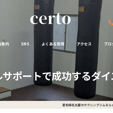
設案内
SNS
よくある質問
アクセス
ブロ
ルサポートで成功するダイ
愛知県名古屋のボクシングジムならce