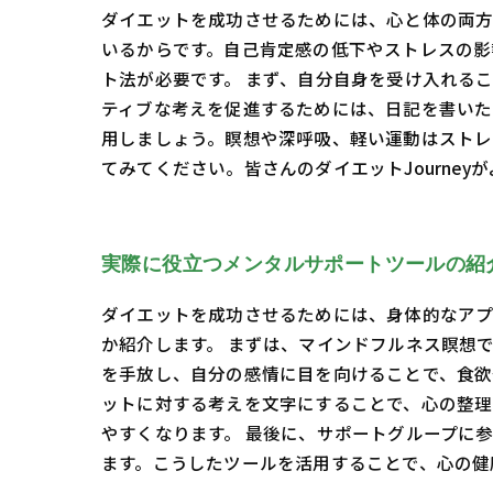
ダイエットを成功させるためには、心と体の両方
いるからです。自己肯定感の低下やストレスの影
ト法が必要です。 まず、自分自身を受け入れる
ティブな考えを促進するためには、日記を書いた
用しましょう。瞑想や深呼吸、軽い運動はストレ
てみてください。皆さんのダイエットJourne
実際に役立つメンタルサポートツールの紹
ダイエットを成功させるためには、身体的なアプ
か紹介します。 まずは、マインドフルネス瞑想
を手放し、自分の感情に目を向けることで、食欲
ットに対する考えを文字にすることで、心の整理
やすくなります。 最後に、サポートグループに
ます。こうしたツールを活用することで、心の健