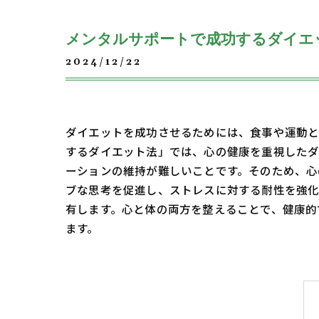
メンタルサポートで成功するダイエ
2024/12/22
ダイエットを成功させるためには、食事や運動と
するダイエット法」では、心の健康を重視したダ
ーションの維持が難しいことです。そのため、心
ブな思考を促進し、ストレスに対する耐性を強化
有します。心と体の両方を整えることで、健康的で
ます。