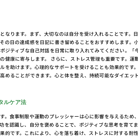
となります。まず、大切なのは自分を受け入れることです。
その日の達成感を日記に書き留めることをおすすめします。
、ポジティブな自己対話を日常に取り入れてみてください。「
の健康に寄与します。 さらに、ストレス管理も重要です。運
ルを助けます。心理的なサポートを受けることも効果的です
高めることができます。心と体を整え、持続可能なダイエッ
タルケア法
す。食事制限や運動のプレッシャーは心に影響を与えるため
功を認識し、自分を褒めることで、ポジティブな思考を育て
果的です。これにより、心を落ち着け、ストレスに対する耐性