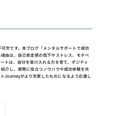
不可欠です。本ブログ「メンタルサポートで成功
る理由は、自己肯定感の低下やストレス、モチベ
ポートは、自分を受け入れる力を育て、ポジティ
を紹介し、実際に役立つノウハウや成功体験を共
ourneyがより充実したものになるよう応援し