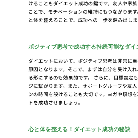
けることもダイエット成功の鍵です。友人や家族
ことで、モチベーションの維持にもつながります
と体を整えることで、成功への一歩を踏み出しま
ポジティブ思考で成功する持続可能なダイ
ダイエットにおいて、ポジティブ思考は非常に重
原因となります。そこで、まずは自分を受け入れ
る形にするのも効果的です。 さらに、目標設定
ジに繋がります。また、サポートグループや友人
ンの時間を設けることも大切です。ヨガや瞑想を
トを成功させましょう。
心と体を整える！ダイエット成功の秘訣