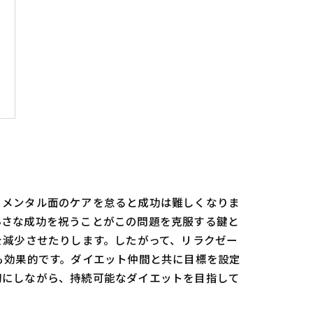
、メンタル面のケアを怠ると成功は難しくなりま
小さな成功を祝うことがこの問題を克服する鍵と
を減少させたりします。したがって、リラクゼー
も効果的です。ダイエット仲間と共に目標を設定
切にしながら、持続可能なダイエットを目指して