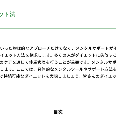
ット法
いった物理的なアプローチだけでなく、メンタルサポートが
イエット方法を探求します。多くの人がダイエットに失敗す
のケアを通じて体重管理を行うことが重要です。メンタルサ
します。ここでは、具体的なメンタルツールやサポート方法
持続可能なダイエットを実現しましょう。皆さんのダイエットJ
目次