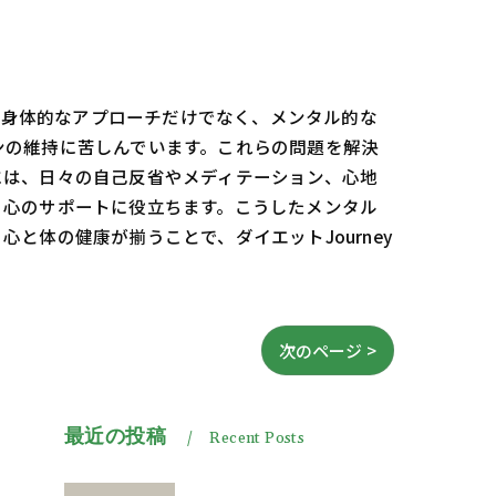
は、身体的なアプローチだけでなく、メンタル的な
ンの維持に苦しんでいます。これらの問題を解決
には、日々の自己反省やメディテーション、心地
も心のサポートに役立ちます。こうしたメンタル
体の健康が揃うことで、ダイエットJourney
次のページ >
最近の投稿
Recent Posts