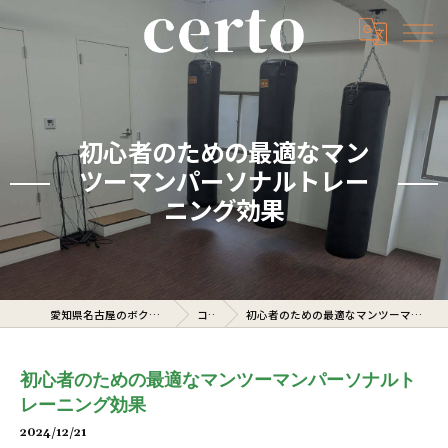
初心者のための最適なマン
ツーマンパーソナルトレー
ニング効果
愛知県名古屋のボクシングジムならcerto
コラム
初心者のための最適なマンツーマンパーソナルトレーニング効果
初心者のための最適なマンツーマンパーソナルト
レーニング効果
2024/12/21