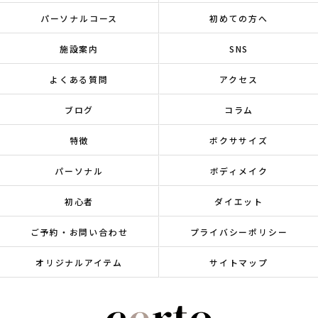
パーソナルコース
初めての方へ
施設案内
SNS
よくある質問
アクセス
ブログ
コラム
特徴
ボクササイズ
パーソナル
ボディメイク
初心者
ダイエット
ご予約・お問い合わせ
プライバシーポリシー
オリジナルアイテム
サイトマップ