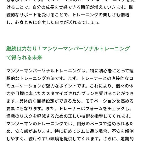
けることで、自分の成長を実感できる瞬間が増えていきます。継
続的なサポートを受けることで、トレーニングの楽しさも倍増
し、心身ともに充実した日々が送れるでしょう。
継続は力なり！マンツーマンパーソナルトレーニング
で得られる未来
マンツーマンパーソナルトレーニングは、特に初心者にとって理
想的なトレーニング方法です。まず、トレーナーとの直接的なコ
ミュニケーションが魅力なポイントです。これにより、個々の体
力や目標に応じたカスタマイズされたプランを受けることができ
ます。具体的な目標設定ができるため、モチベーションを高める
要素にもなります。また、トレーナーはフォームをチェックし、
怪我のリスクを軽減するための正しい技術を指導してくれます。
マンツーマンのトレーニングでは、自分のペースで進められるた
め、安心感があります。特に初めてジムに通う場合、不安を解消
しやすく、続けやすい環境を提供してくれます。さらに、定期的