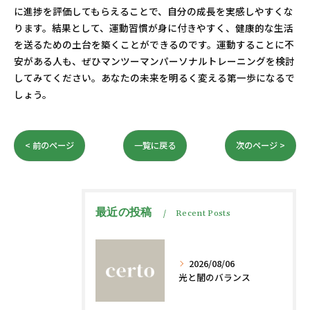
に進捗を評価してもらえることで、自分の成長を実感しやすくな
ります。結果として、運動習慣が身に付きやすく、健康的な生活
を送るための土台を築くことができるのです。運動することに不
安がある人も、ぜひマンツーマンパーソナルトレーニングを検討
してみてください。あなたの未来を明るく変える第一歩になるで
しょう。
< 前のページ
一覧に戻る
次のページ >
最近の投稿
Recent Posts
2026/08/06
光と闇のバランス