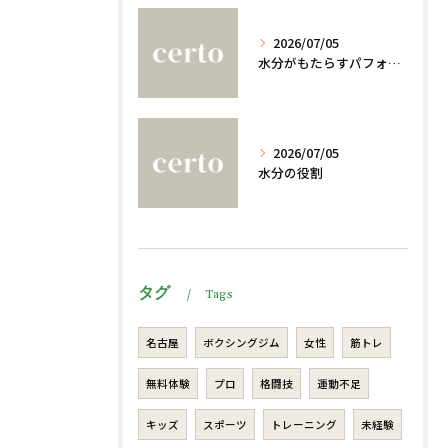
2026/07/05
水分がもたらすパフォーマンスへの影響
2026/07/05
水分の役割
タグ
Tags
名古屋
ボクシングジム
女性
筋トレ
無料体験
プロ
格闘技
運動不足
キッズ
スポーツ
トレーニング
未経験