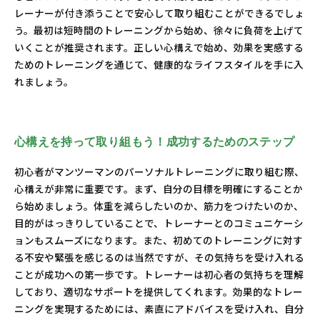
レーナーが付き添うことで安心して取り組むことができるでしょ
う。最初は短時間のトレーニングから始め、徐々に負荷を上げて
いくことが推奨されます。正しい心構えで始め、効果を実感する
ためのトレーニングを通じて、健康的なライフスタイルを手に入
れましょう。
心構えを持って取り組もう！成功するためのステップ
初心者がマンツーマンのパーソナルトレーニングに取り組む際、
心構えが非常に重要です。まず、自分の目標を明確にすることか
ら始めましょう。体重を減らしたいのか、筋力をつけたいのか、
目的がはっきりしていることで、トレーナーとのコミュニケーシ
ョンもスムーズになります。また、初めてのトレーニングに対す
る不安や緊張を感じるのは当然ですが、その気持ちを受け入れる
ことが成功への第一歩です。トレーナーは初心者の気持ちを理解
しており、適切なサポートを提供してくれます。効果的なトレー
ニングを実現するためには、素直にアドバイスを受け入れ、自分