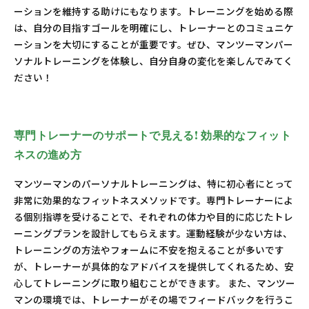
ーションを維持する助けにもなります。トレーニングを始める際
は、自分の目指すゴールを明確にし、トレーナーとのコミュニケ
ーションを大切にすることが重要です。ぜひ、マンツーマンパー
ソナルトレーニングを体験し、自分自身の変化を楽しんでみてく
ださい！
専門トレーナーのサポートで見える! 効果的なフィット
ネスの進め方
マンツーマンのパーソナルトレーニングは、特に初心者にとって
非常に効果的なフィットネスメソッドです。専門トレーナーによ
る個別指導を受けることで、それぞれの体力や目的に応じたトレ
ーニングプランを設計してもらえます。運動経験が少ない方は、
トレーニングの方法やフォームに不安を抱えることが多いです
が、トレーナーが具体的なアドバイスを提供してくれるため、安
心してトレーニングに取り組むことができます。 また、マンツー
マンの環境では、トレーナーがその場でフィードバックを行うこ