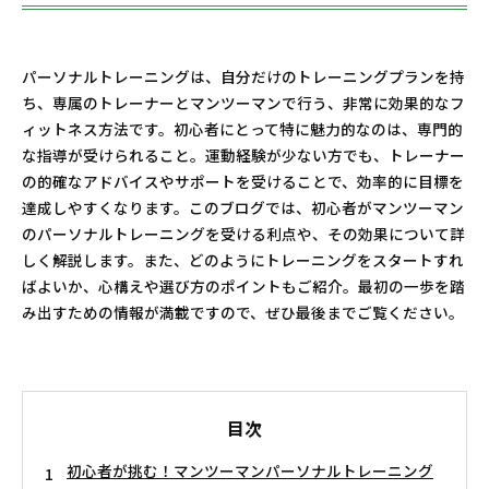
パーソナルトレーニングは、自分だけのトレーニングプランを持
ち、専属のトレーナーとマンツーマンで行う、非常に効果的なフ
ィットネス方法です。初心者にとって特に魅力的なのは、専門的
な指導が受けられること。運動経験が少ない方でも、トレーナー
の的確なアドバイスやサポートを受けることで、効率的に目標を
達成しやすくなります。このブログでは、初心者がマンツーマン
のパーソナルトレーニングを受ける利点や、その効果について詳
しく解説します。また、どのようにトレーニングをスタートすれ
ばよいか、心構えや選び方のポイントもご紹介。最初の一歩を踏
み出すための情報が満載ですので、ぜひ最後までご覧ください。
目次
初心者が挑む！マンツーマンパーソナルトレーニング