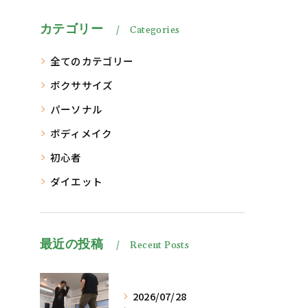
カテゴリー
Categories
全てのカテゴリー
ボクササイズ
パーソナル
ボディメイク
初心者
ダイエット
最近の投稿
Recent Posts
2026/07/28