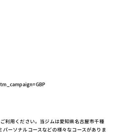
utm_campaign=GBP
oをご利用ください。当ジムは愛知県名古屋市千種
セミパーソナルコースなどの様々なコースがありま