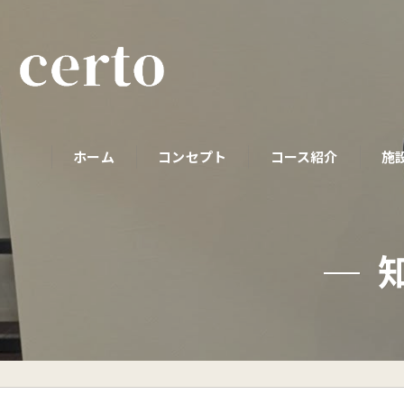
ホーム
コンセプト
コース紹介
施
パーソナルコース
初めての方へ