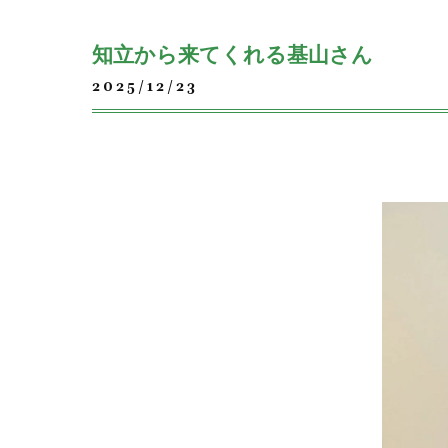
知立から来てくれる基山さん
2025/12/23