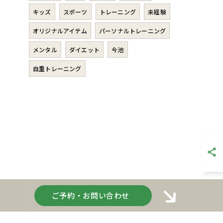
キッズ
スポーツ
トレーニング
未経験
オリジナルアイテム
パーソナルトレーニング
メンタル
ダイエット
今池
自重トレーニング
ご予約・お問い合わせ