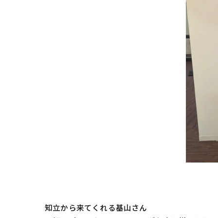
知立から来てくれる基山さん