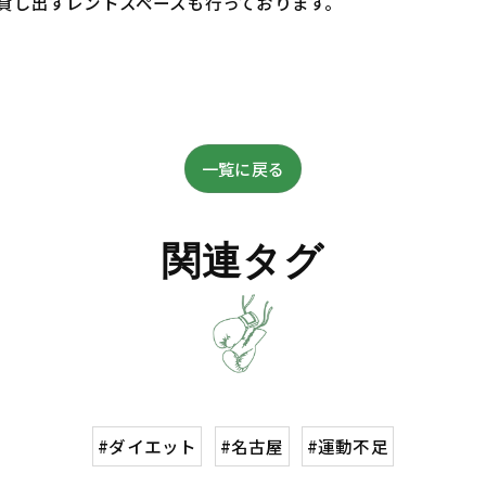
貸し出すレントスペースも行っております。
一覧に戻る
関連タグ
#ダイエット
#名古屋
#運動不足