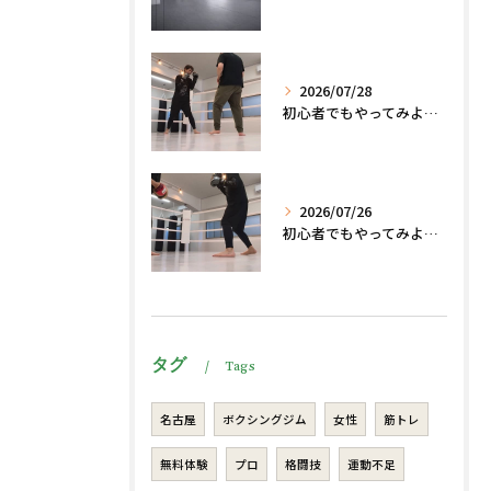
2026/07/28
初心者でもやってみよう、格闘技でダイエット脂肪燃焼🔥
2026/07/26
初心者でもやってみよう、格闘技でダイエット、脂肪燃焼🔥
タグ
Tags
名古屋
ボクシングジム
女性
筋トレ
無料体験
プロ
格闘技
運動不足