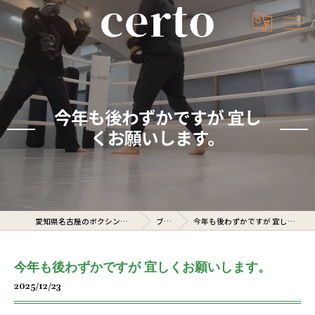
今年も後わずかですが 宜し
くお願いします。
愛知県名古屋のボクシングジムならcerto
ブログ
今年も後わずかですが 宜しくお願いします。
今年も後わずかですが 宜しくお願いします。
2025/12/23