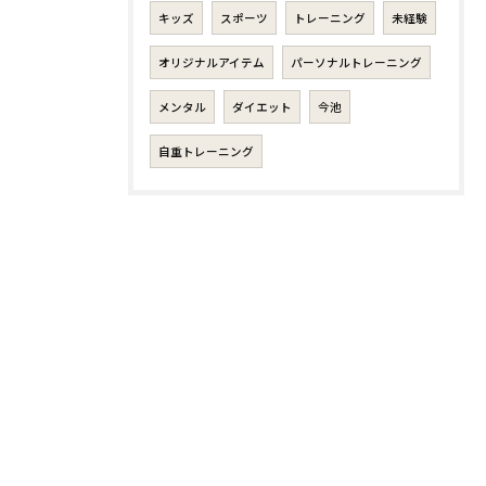
キッズ
スポーツ
トレーニング
未経験
オリジナルアイテム
パーソナルトレーニング
メンタル
ダイエット
今池
自重トレーニング