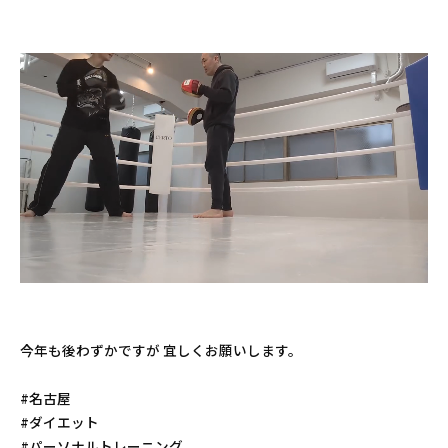
今年も後わずかですが 宜しくお願いします。
#名古屋
#ダイエット
#パーソナルトレーニング