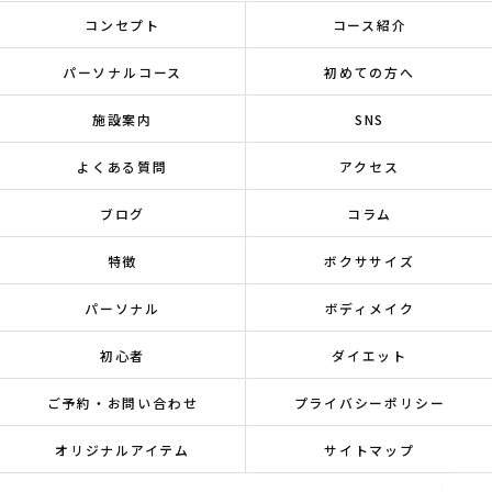
コンセプト
コース紹介
パーソナルコース
初めての方へ
施設案内
SNS
よくある質問
アクセス
ブログ
コラム
特徴
ボクササイズ
パーソナル
ボディメイク
初心者
ダイエット
ご予約・お問い合わせ
プライバシーポリシー
オリジナルアイテム
サイトマップ