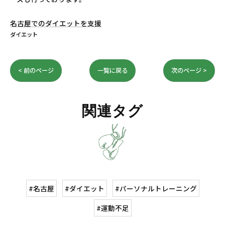
名古屋でのダイエットを支援
ダイエット
< 前のページ
一覧に戻る
次のページ >
関連タグ
#名古屋
#ダイエット
#パーソナルトレーニング
#運動不足