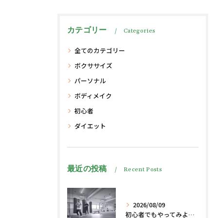
カテゴリー
Categories
全てのカテゴリー
ボクササイズ
パーソナル
ボディメイク
初心者
ダイエット
最近の投稿
Recent Posts
2026/08/09
初心者でもやってみよう、格闘技でダイエット脂肪燃焼🔥