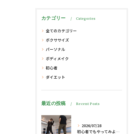
カテゴリー
Categories
全てのカテゴリー
ボクササイズ
パーソナル
ボディメイク
初心者
ダイエット
最近の投稿
Recent Posts
2026/07/28
初心者でもやってみよう、格闘技でダイエット脂肪燃焼🔥