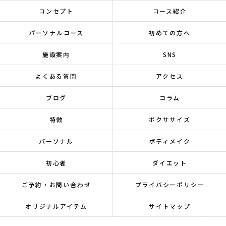
コンセプト
コース紹介
パーソナルコース
初めての方へ
施設案内
SNS
よくある質問
アクセス
ブログ
コラム
特徴
ボクササイズ
パーソナル
ボディメイク
初心者
ダイエット
ご予約・お問い合わせ
プライバシーポリシー
オリジナルアイテム
サイトマップ