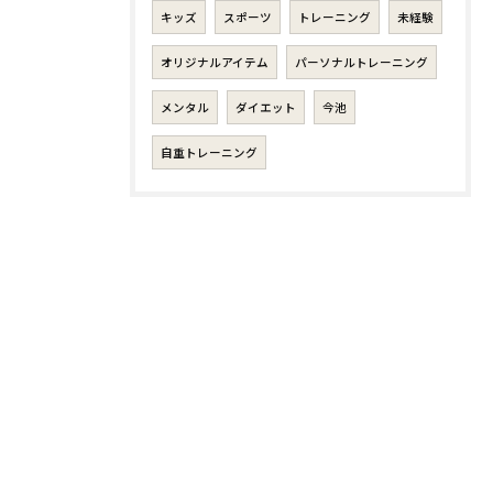
キッズ
スポーツ
トレーニング
未経験
オリジナルアイテム
パーソナルトレーニング
メンタル
ダイエット
今池
自重トレーニング