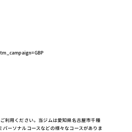
utm_campaign=GBP
oをご利用ください。当ジムは愛知県名古屋市千種
セミパーソナルコースなどの様々なコースがありま