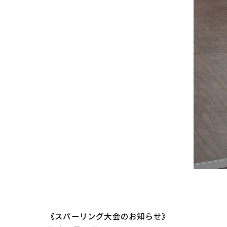
《スパーリング大会のお知らせ》