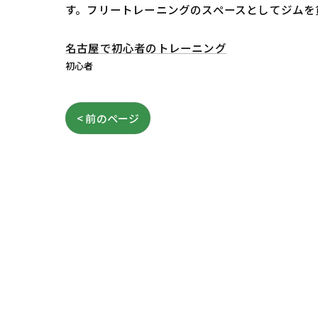
す。フリートレーニングのスペースとしてジムを
名古屋で初心者のトレーニング
初心者
< 前のページ