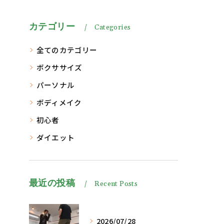
カテゴリー
Categories
全てのカテゴリー
ボクササイズ
パーソナル
ボディメイク
初心者
ダイエット
最近の投稿
Recent Posts
2026/07/28