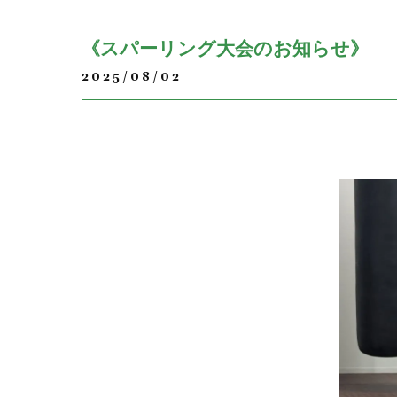
《スパーリング大会のお知らせ》
2025/08/02