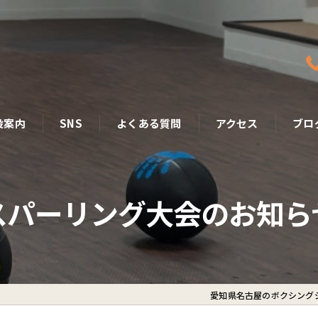
設案内
SNS
よくある質問
アクセス
ブロ
スパーリング大会のお知ら
愛知県名古屋のボクシングジ