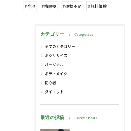
#今池
#格闘技
#運動不足
#無料体験
カテゴリー
Categories
全てのカテゴリー
ボクササイズ
パーソナル
ボディメイク
初心者
ダイエット
最近の投稿
Recent Posts