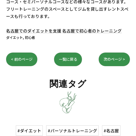
コース・セミパーソナルコースなどの様々なコースがあります。
フリートレーニングのスペースとしてジムを貸し出すレントスペ
ースも行っております。
名古屋でのダイエットを支援
名古屋で初心者のトレーニング
ダイエット
初心者
< 前のページ
一覧に戻る
次のページ >
関連タグ
#ダイエット
#パーソナルトレーニング
#名古屋