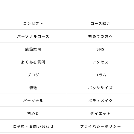
コンセプト
コース紹介
パーソナルコース
初めての方へ
施設案内
SNS
よくある質問
アクセス
ブログ
コラム
特徴
ボクササイズ
パーソナル
ボディメイク
初心者
ダイエット
ご予約・お問い合わせ
プライバシーポリシー