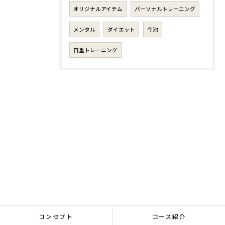
オリジナルアイテム
パーソナルトレーニング
メンタル
ダイエット
今池
自重トレーニング
コンセプト
コース紹介