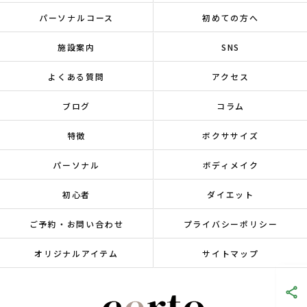
パーソナルコース
初めての方へ
施設案内
SNS
よくある質問
アクセス
ブログ
コラム
特徴
ボクササイズ
パーソナル
ボディメイク
初心者
ダイエット
ご予約・お問い合わせ
プライバシーポリシー
オリジナルアイテム
サイトマップ