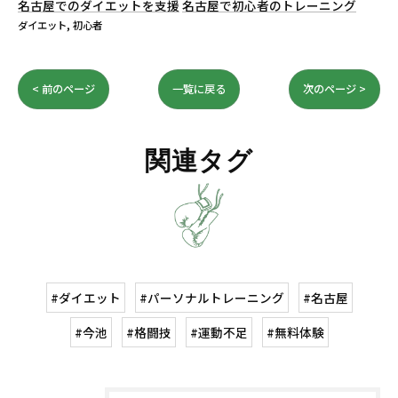
名古屋でのダイエットを支援
名古屋で初心者のトレーニング
ダイエット
初心者
< 前のページ
一覧に戻る
次のページ >
関連タグ
#ダイエット
#パーソナルトレーニング
#名古屋
#今池
#格闘技
#運動不足
#無料体験