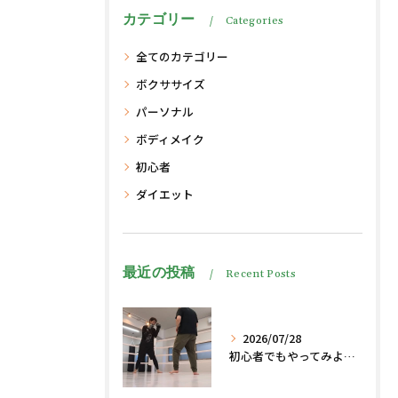
カテゴリー
Categories
全てのカテゴリー
ボクササイズ
パーソナル
ボディメイク
初心者
ダイエット
最近の投稿
Recent Posts
2026/07/28
初心者でもやってみよう、格闘技でダイエット脂肪燃焼🔥