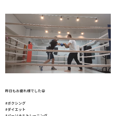
昨日もお疲れ様でした😁
#ボクシング
#ダイエット
#パーソナルトレーニング