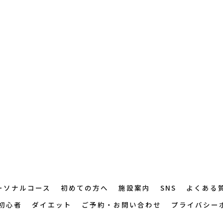
ーソナルコース
初めての方へ
施設案内
SNS
よくある
初心者
ダイエット
ご予約・お問い合わせ
プライバシー