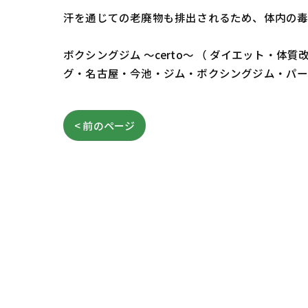
汗を通じての老廃物も排出されるため、体内の毒
ボクシングジム ～certo～ （ ダイエット
グ・名古屋・今池・ジム・ボクシングジム・パ
< 前のページ