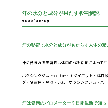
汗の水分と成分が果たす役割解説
2026/06/09
汗の秘密：水分と成分がもたらす人体の驚
汗に含まれる老廃物は体内の代謝活動によって生
ボクシングジム ～certo～ （ ダイエット
グ・名古屋・今池・ジム・ボクシングジム・パ
汗は健康のバロメーター？日常生活で知っ