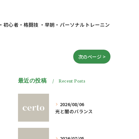
 ・初心者・格闘技 ・早朝・パーソナルトレーニン
次のページ >
最近の投稿
Recent Posts
2026/08/06
光と闇のバランス
2026/07/05