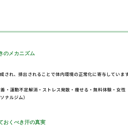
きのメカニズム
成され、排出されることで体内環境の正常化に寄与していま
・体質改善・運動不足解消・ストレス発散・痩せる・無料体験・女性
ーソナルジム）
ておくべき汗の真実