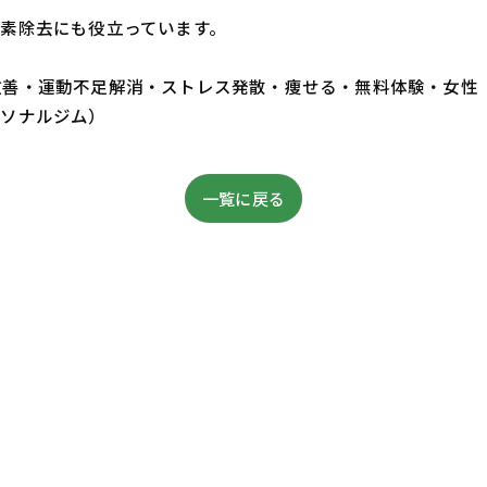
素除去にも役立っています。
・体質改善・運動不足解消・ストレス発散・痩せる・無料体験・女性
ーソナルジム）
一覧に戻る