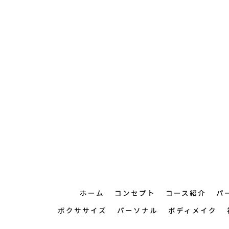
ホーム
コンセプト
コース紹介
パ
ボクササイズ
パーソナル
ボディメイク