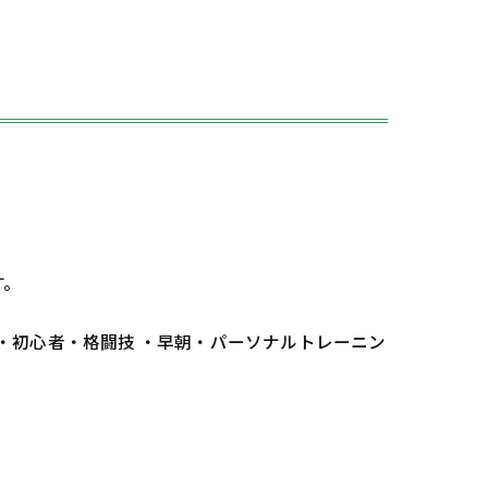
す。
 ・初心者・格闘技 ・早朝・パーソナルトレーニン