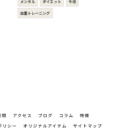
メンタル
ダイエット
今池
自重トレーニング
質問
アクセス
ブログ
コラム
特徴
ポリシー
オリジナルアイテム
サイトマップ