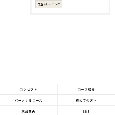
自重トレーニング
コンセプト
コース紹介
パーソナルコース
初めての方へ
施設案内
SNS