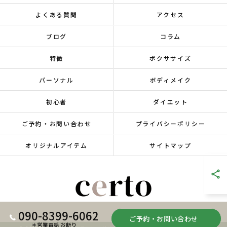
よくある質問
アクセス
ブログ
コラム
特徴
ボクササイズ
パーソナル
ボディメイク
初心者
ダイエット
ご予約・お問い合わせ
プライバシーポリシー
オリジナルアイテム
サイトマップ
090-8399-6062
ご予約・お問い合わせ
＊営業電話 お断り