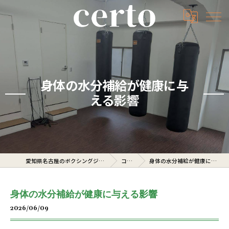
身体の水分補給が健康に与
える影響
愛知県名古屋のボクシングジムならcerto
コラム
身体の水分補給が健康に与える影響
身体の水分補給が健康に与える影響
2026/06/09