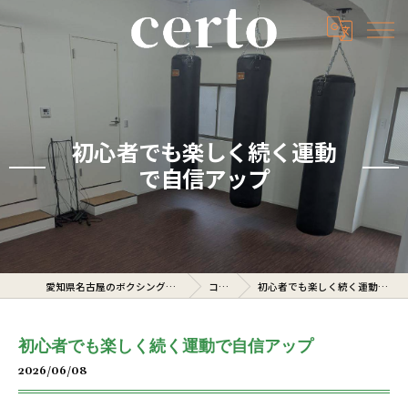
初心者でも楽しく続く運動
で自信アップ
愛知県名古屋のボクシングジムならcerto
コラム
初心者でも楽しく続く運動で自信アップ
初心者でも楽しく続く運動で自信アップ
2026/06/08