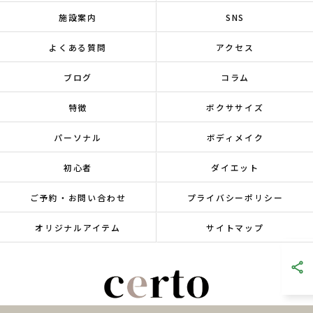
施設案内
SNS
よくある質問
アクセス
ブログ
コラム
特徴
ボクササイズ
パーソナル
ボディメイク
初心者
ダイエット
ご予約・お問い合わせ
プライバシーポリシー
オリジナルアイテム
サイトマップ