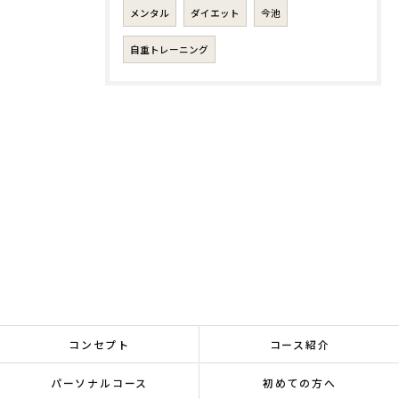
メンタル
ダイエット
今池
自重トレーニング
コンセプト
コース紹介
パーソナルコース
初めての方へ