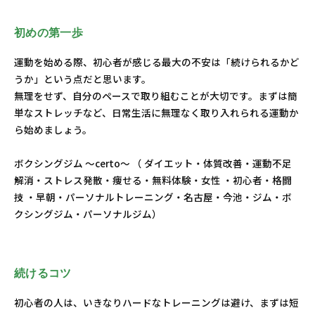
初めの第一歩
運動を始める際、初心者が感じる最大の不安は「続けられるかど
うか」という点だと思います。
無理をせず、自分のペースで取り組むことが大切です。まずは簡
単なストレッチなど、日常生活に無理なく取り入れられる運動か
ら始めましょう。
ボクシングジム ～certo～ （ ダイエット・体質改善・運動不足
解消・ストレス発散・痩せる・無料体験・女性 ・初心者・格闘
技 ・早朝・パーソナルトレーニング・名古屋・今池・ジム・ボ
クシングジム・パーソナルジム）
続けるコツ
初心者の人は、いきなりハードなトレーニングは避け、まずは短