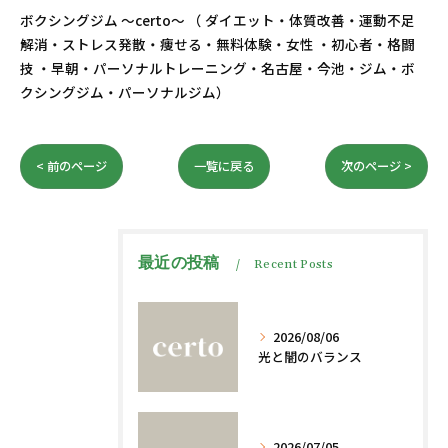
ボクシングジム ～certo～ （ ダイエット・体質改善・運動不足
解消・ストレス発散・痩せる・無料体験・女性 ・初心者・格闘
技 ・早朝・パーソナルトレーニング・名古屋・今池・ジム・ボ
クシングジム・パーソナルジム）
< 前のページ
一覧に戻る
次のページ >
最近の投稿
Recent Posts
2026/08/06
光と闇のバランス
2026/07/05