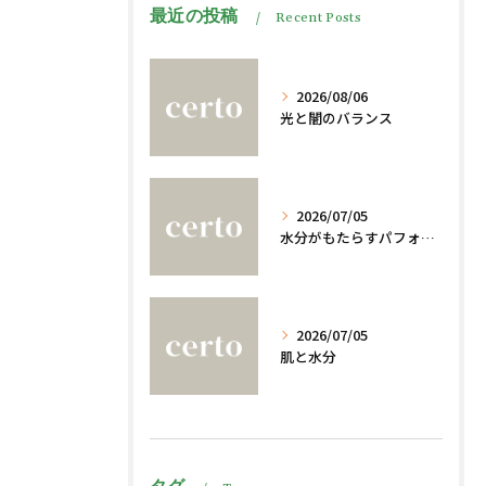
最近の投稿
Recent Posts
2026/08/06
光と闇のバランス
2026/07/05
水分がもたらすパフォーマンスへの影響
2026/07/05
肌と水分