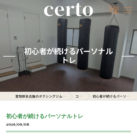
初心者が続けるパーソナル
トレ
愛知県名古屋のボクシングジムならcerto
コラム
初心者が続けるパーソナルトレ
初心者が続けるパーソナルトレ
2026/06/08