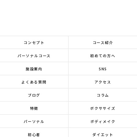
コンセプト
コース紹介
パーソナルコース
初めての方へ
施設案内
SNS
よくある質問
アクセス
ブログ
コラム
特徴
ボクササイズ
パーソナル
ボディメイク
初心者
ダイエット