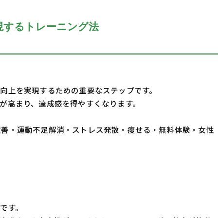
現するトレーニング法
向上を実現するための重要なステップです。
が高まり、達成感を得やすくなります。
・体質改善・運動不足解消・ストレス発散・痩せる・無料体験・女性
です。