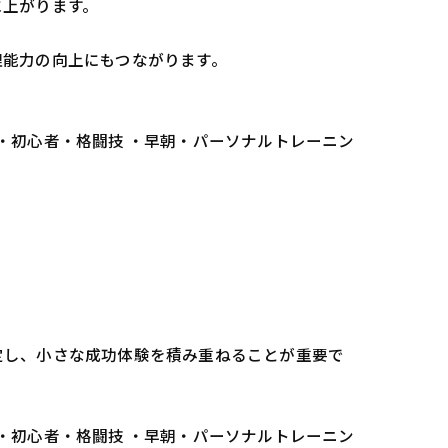
に上がります。
理能力の向上にもつながります。
 ・初心者・格闘技 ・早朝・パーソナルトレーニン
定し、小さな成功体験を積み重ねることが重要で
 ・初心者・格闘技 ・早朝・パーソナルトレーニン