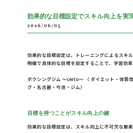
効果的な目標設定でスキル向上を実
2026/06/05
効果的な目標設定は、トレーニングによるスキル
明確で具体的な目標を設定することで、学習効率
ボクシングジム ～certo～ （ ダイエット
グ・名古屋・今池・ジム）
目標を持つことがスキル向上の鍵
効果的な目標設定は、スキル向上に不可欠な要素