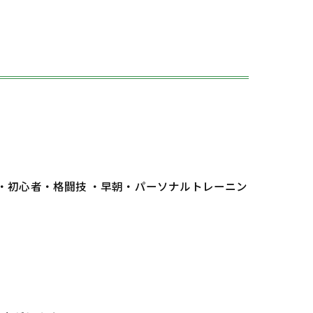
 ・初心者・格闘技 ・早朝・パーソナルトレーニン