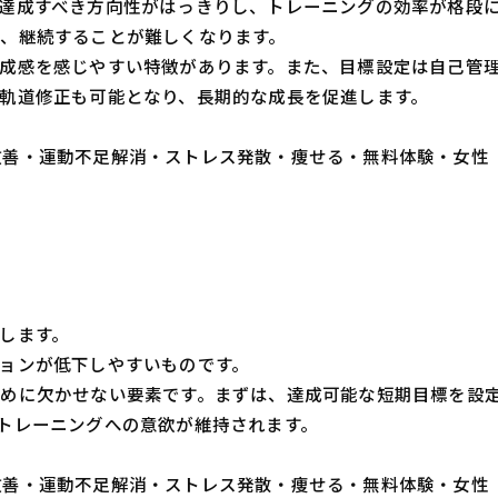
達成すべき方向性がはっきりし、トレーニングの効率が格段
、継続することが難しくなります。
成感を感じやすい特徴があります。また、目標設定は自己管
軌道修正も可能となり、長期的な成長を促進します。
・体質改善・運動不足解消・ストレス発散・痩せる・無料体験・女性
します。
ョンが低下しやすいものです。
めに欠かせない要素です。まずは、達成可能な短期目標を設
トレーニングへの意欲が維持されます。
・体質改善・運動不足解消・ストレス発散・痩せる・無料体験・女性