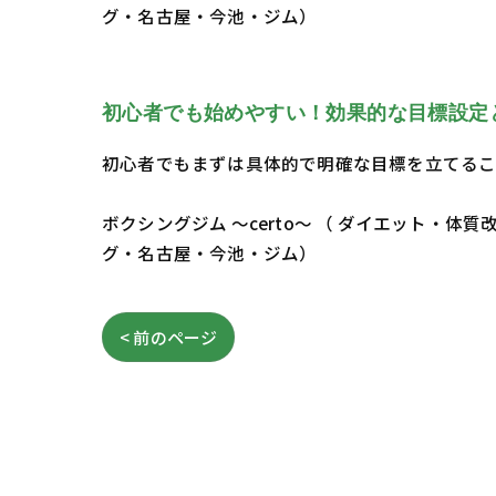
グ・名古屋・今池・ジム）
初心者でも始めやすい！効果的な目標設定
初心者でもまずは具体的で明確な目標を立てるこ
ボクシングジム ～certo～ （ ダイエット
グ・名古屋・今池・ジム）
< 前のページ