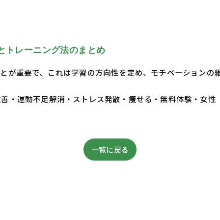
とトレーニング法のまとめ
とが重要で、これは学習の方向性を定め、モチベーションの
・体質改善・運動不足解消・ストレス発散・痩せる・無料体験・女性
一覧に戻る