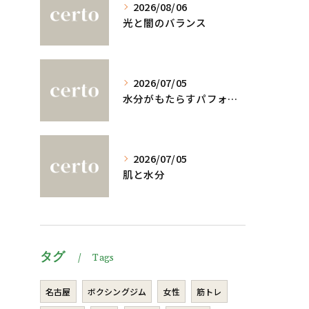
2026/08/06
光と闇のバランス
2026/07/05
水分がもたらすパフォーマンスへの影響
2026/07/05
肌と水分
タグ
Tags
名古屋
ボクシングジム
女性
筋トレ