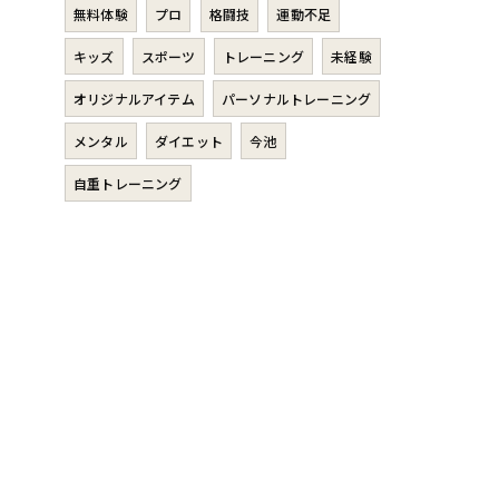
無料体験
プロ
格闘技
運動不足
キッズ
スポーツ
トレーニング
未経験
オリジナルアイテム
パーソナルトレーニング
メンタル
ダイエット
今池
自重トレーニング