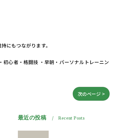
維持にもつながります。
 ・初心者・格闘技 ・早朝・パーソナルトレーニン
次のページ >
最近の投稿
Recent Posts