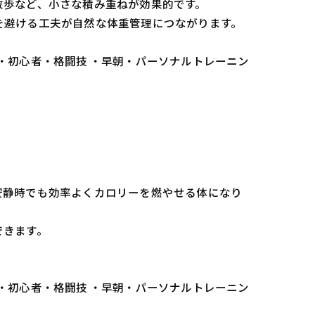
散歩など、小さな積み重ねが効果的です。
を避ける工夫が自然な体重管理につながります。
 ・初心者・格闘技 ・早朝・パーソナルトレーニン
。
安静時でも効率よくカロリーを燃やせる体になり
できます。
 ・初心者・格闘技 ・早朝・パーソナルトレーニン