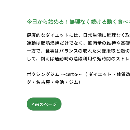
今日から始める！無理なく続ける動く食べ
健康的なダイエットには、日常生活に無理なく取
運動は脂肪燃焼だけでなく、筋肉量の維持や基礎
一方で、食事はバランスの取れた栄養摂取と適切
して、例えば通勤時の階段利用や短時間のストレ
ボクシングジム ～certo～ （ ダイエット
グ・名古屋・今池・ジム）
< 前のページ