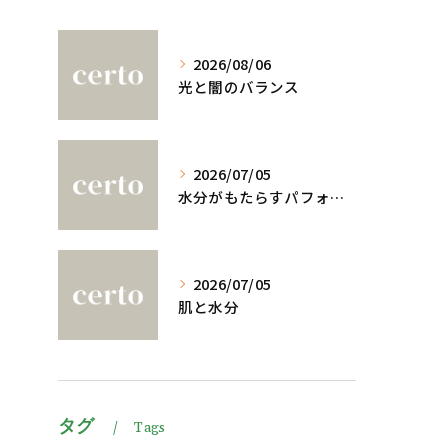
2026/08/06
光と闇のバランス
2026/07/05
水分がもたらすパフォーマンスへの影響
2026/07/05
肌と水分
タグ
Tags