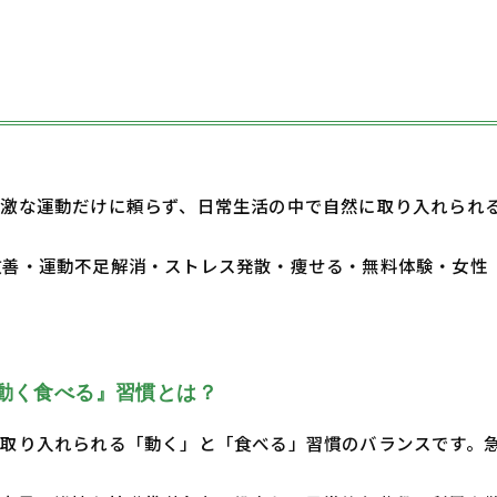
激な運動だけに頼らず、日常生活の中で自然に取り入れられ
・体質改善・運動不足解消・ストレス発散・痩せる・無料体験・女性
動く食べる』習慣とは？
取り入れられる「動く」と「食べる」習慣のバランスです。