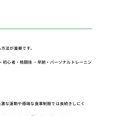
る方法が重要です。
 ・初心者・格闘技 ・早朝・パーソナルトレーニン
急激な運動や極端な食事制限では長続きしにく