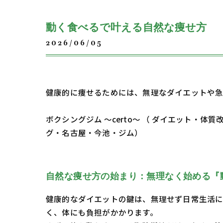
動く食べるで叶える自然な痩せ方
2026/06/05
健康的に痩せるためには、無理なダイエットや急
ボクシングジム ～certo～ （ ダイエット
グ・名古屋・今池・ジム）
自然な痩せ方の始まり：無理なく始める『
健康的なダイエットの鍵は、無理せず日常生活に
く、体にも負担がかかります。