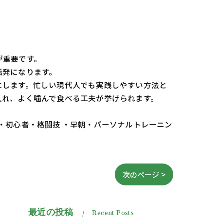
が重要です。
活発になります。
にします。忙しい現代人でも実践しやすい方法と
入れ、よく噛んで食べる工夫が挙げられます。
 ・初心者・格闘技 ・早朝・パーソナルトレーニン
次のページ >
最近の投稿
Recent Posts