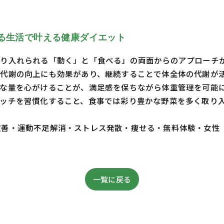
る生活で叶える健康ダイエット
り入れられる「動く」と「食べる」の両面からのアプローチ
代謝の向上にも効果があり、継続することで体全体の代謝が
な量を心がけることが、満足感を保ちながら体重管理を可能
ッチを習慣化すること、食事では彩り豊かな野菜を多く取り
・体質改善・運動不足解消・ストレス発散・痩せる・無料体験・女性
一覧に戻る