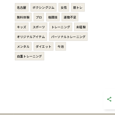
名古屋
ボクシングジム
女性
筋トレ
無料体験
プロ
格闘技
運動不足
キッズ
スポーツ
トレーニング
未経験
オリジナルアイテム
パーソナルトレーニング
メンタル
ダイエット
今池
自重トレーニング