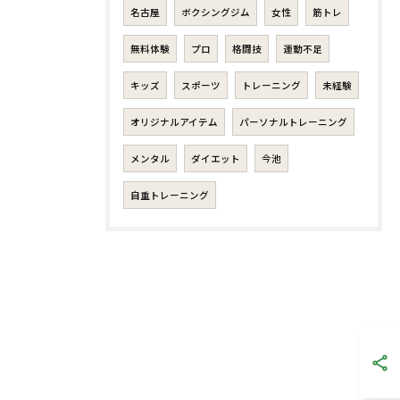
名古屋
ボクシングジム
女性
筋トレ
無料体験
プロ
格闘技
運動不足
キッズ
スポーツ
トレーニング
未経験
オリジナルアイテム
パーソナルトレーニング
メンタル
ダイエット
今池
自重トレーニング