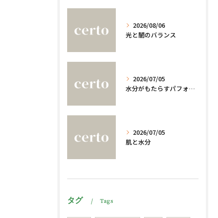
2026/08/06
光と闇のバランス
2026/07/05
水分がもたらすパフォーマンスへの影響
2026/07/05
肌と水分
タグ
Tags