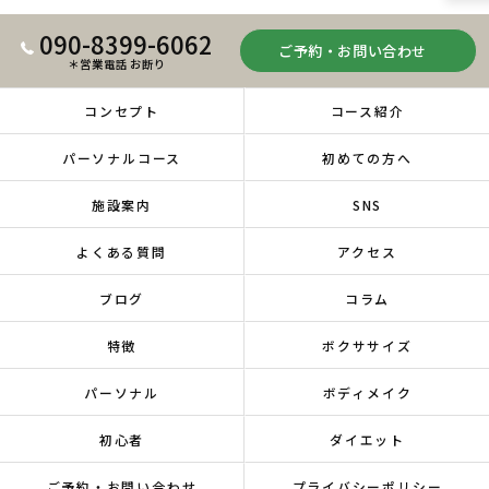
090-8399-6062
ご予約・お問い合わせ
＊営業電話 お断り
コンセプト
コース紹介
パーソナルコース
初めての方へ
施設案内
SNS
よくある質問
アクセス
ブログ
コラム
特徴
ボクササイズ
パーソナル
ボディメイク
初心者
ダイエット
ご予約・お問い合わせ
プライバシーポリシー