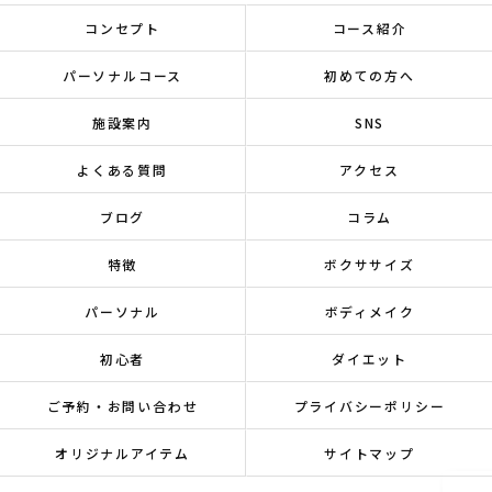
コンセプト
コース紹介
パーソナルコース
初めての方へ
施設案内
SNS
よくある質問
アクセス
ブログ
コラム
特徴
ボクササイズ
パーソナル
ボディメイク
初心者
ダイエット
ご予約・お問い合わせ
プライバシーポリシー
オリジナルアイテム
サイトマップ