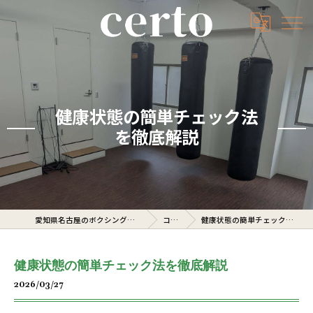
健康状態の簡単チェック法
を徹底解説
愛知県名古屋のボクシングジムならcerto
コラム
健康状態の簡単チェック法を徹底解説
健康状態の簡単チェック法を徹底解説
2026/03/27