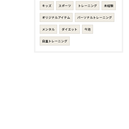
キッズ
スポーツ
トレーニング
未経験
オリジナルアイテム
パーソナルトレーニング
メンタル
ダイエット
今池
自重トレーニング