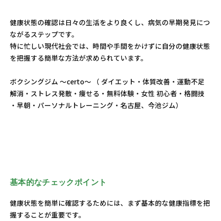
健康状態の確認は日々の生活をより良くし、病気の早期発見につ
ながるステップです。
特に忙しい現代社会では、時間や手間をかけずに自分の健康状態
を把握する簡単な方法が求められています。
ボクシングジム ～certo～ （ ダイエット・体質改善・運動不足
解消・ストレス発散・痩せる・無料体験・女性 初心者・格闘技
・早朝・パーソナルトレーニング・名古屋、今池ジム）
基本的なチェックポイント
健康状態を簡単に確認するためには、まず基本的な健康指標を把
握することが重要です。