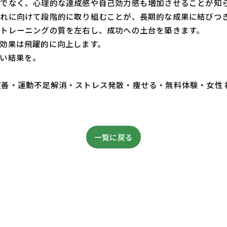
でなく、心理的な達成感や自己効力感も増加させることが知
れに向けて段階的に取り組むことが、長期的な成果に結びつ
トレーニングの質を左右し、成功への土台を築きます。
効果は飛躍的に向上します。
い結果を。
・体質改善・運動不足解消・ストレス発散・痩せる・無料体験・女性
一覧に戻る