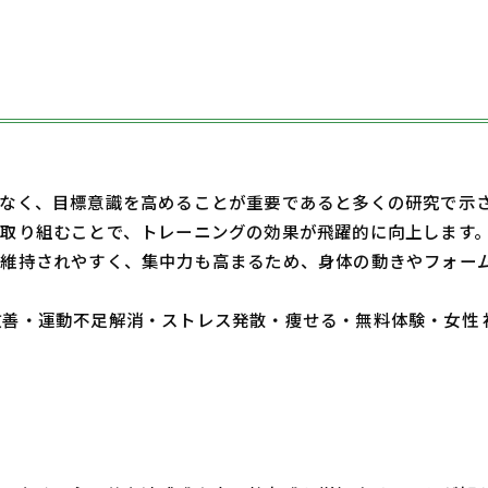
なく、目標意識を高めることが重要であると多くの研究で示
取り組むことで、トレーニングの効果が飛躍的に向上します
維持されやすく、集中力も高まるため、身体の動きやフォー
・体質改善・運動不足解消・ストレス発散・痩せる・無料体験・女性