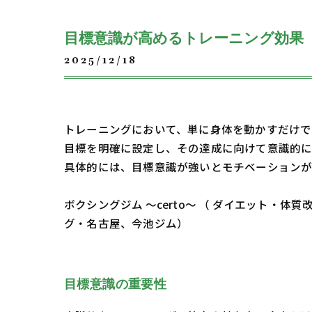
目標意識が高めるトレーニング効果
2025/12/18
トレーニングにおいて、単に身体を動かすだけで
目標を明確に設定し、その達成に向けて意識的に
具体的には、目標意識が強いとモチベーションが
ボクシングジム ～certo～ （ ダイエット
グ・名古屋、今池ジム）
目標意識の重要性