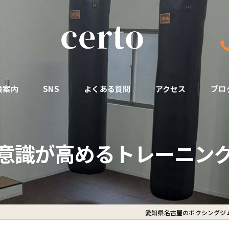
設案内
SNS
よくある質問
アクセス
ブロ
意識が高めるトレーニン
愛知県名古屋のボクシングジムな