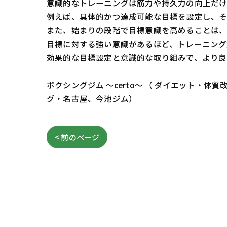
意識的なトレーニングは筋力や持久力の向上だけ
例えば、具体的かつ達成可能な目標を設定し、そ
また、始まりの段階で目標意識を高めることは、
目標に対する強い意識があるほど、トレーニング
効果的な目標設定と意識的な取り組みで、より良
ボクシングジム ～certo～ （ ダイエット
グ・名古屋、今池ジム）
< 前のページ