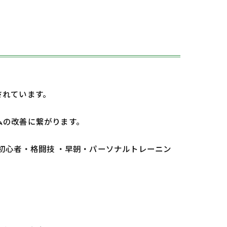
されています。
。
ムの改善に繋がります。
 初心者・格闘技 ・早朝・パーソナルトレーニン