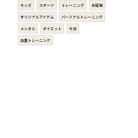
キッズ
スポーツ
トレーニング
未経験
オリジナルアイテム
パーソナルトレーニング
メンタル
ダイエット
今池
自重トレーニング