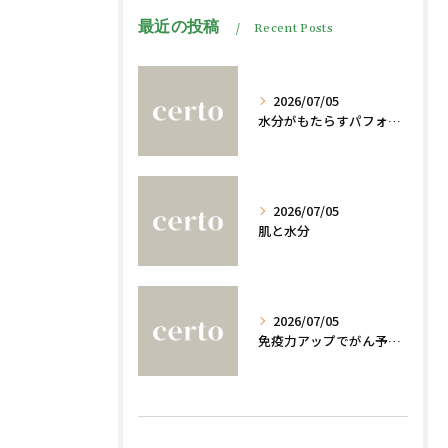
最近の投稿
Recent Posts
2026/07/05
水分がもたらすパフォーマンスへの影響
2026/07/05
肌と水分
2026/07/05
免疫力アップでがん予防法