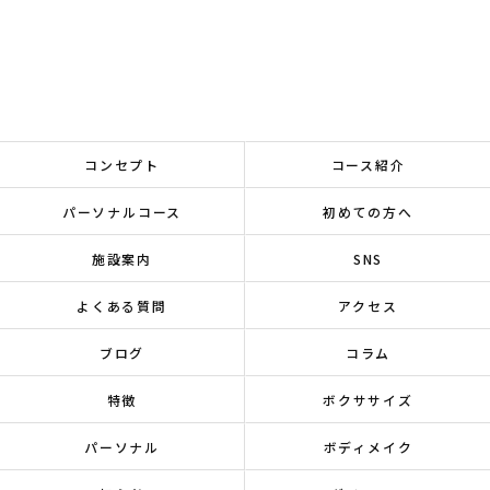
コンセプト
コース紹介
パーソナルコース
初めての方へ
施設案内
SNS
よくある質問
アクセス
ブログ
コラム
特徴
ボクササイズ
パーソナル
ボディメイク