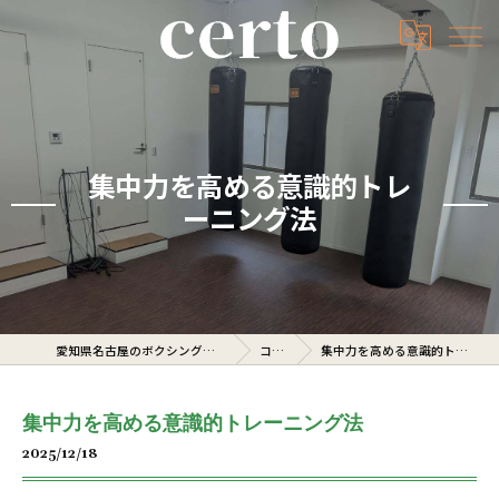
集中力を高める意識的トレ
ーニング法
愛知県名古屋のボクシングジムならcerto
コラム
集中力を高める意識的トレーニング法
集中力を高める意識的トレーニング法
2025/12/18