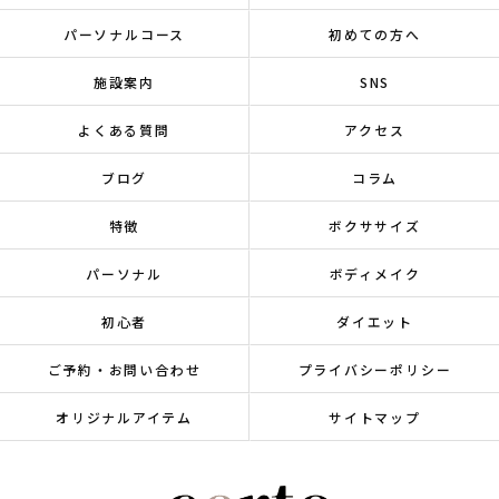
パーソナルコース
初めての方へ
施設案内
SNS
よくある質問
アクセス
ブログ
コラム
特徴
ボクササイズ
パーソナル
ボディメイク
初心者
ダイエット
ご予約・お問い合わせ
プライバシーポリシー
オリジナルアイテム
サイトマップ