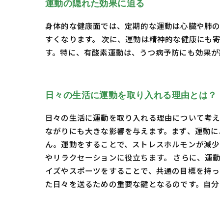
運動の隠れた効果に迫る
身体的な健康面では、定期的な運動は心臓や肺の
すくなります。 次に、運動は精神的な健康にも
す。特に、有酸素運動は、うつ病予防にも効果が
日々の生活に運動を取り入れる理由とは？
日々の生活に運動を取り入れる理由について考え
ながりにも大きな影響を与えます。まず、運動に
ん。運動をすることで、ストレスホルモンが減少
やリラクセーションに役立ちます。 さらに、運
イズやスポーツをすることで、共通の目標を持っ
た日々を送るための重要な鍵となるのです。自分