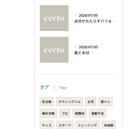
2026/07/05
水分がもたらすパフォーマンスへの影響
2026/07/05
肌と水分
タグ
Tags
名古屋
ボクシングジム
女性
筋トレ
無料体験
プロ
格闘技
運動不足
キッズ
スポーツ
トレーニング
未経験