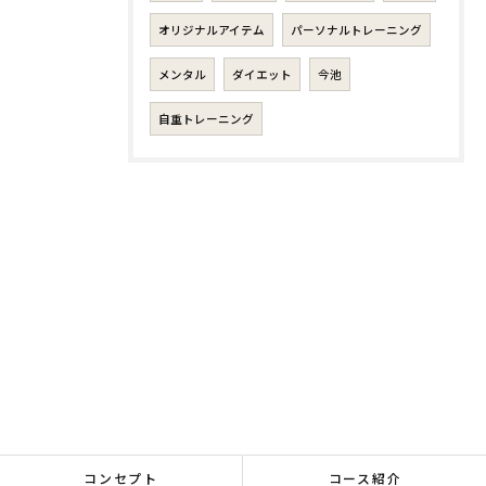
オリジナルアイテム
パーソナルトレーニング
メンタル
ダイエット
今池
自重トレーニング
コンセプト
コース紹介