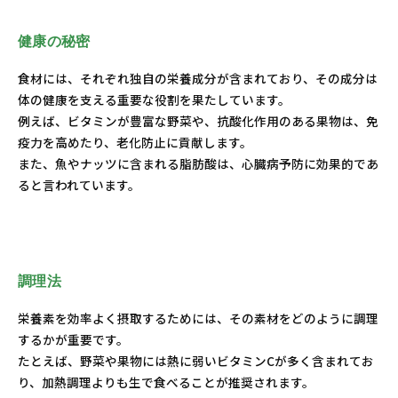
健康の秘密
食材には、それぞれ独自の栄養成分が含まれており、その成分は
体の健康を支える重要な役割を果たしています。
例えば、ビタミンが豊富な野菜や、抗酸化作用のある果物は、免
疫力を高めたり、老化防止に貢献します。
また、魚やナッツに含まれる脂肪酸は、心臓病予防に効果的であ
ると言われています。
調理法
栄養素を効率よく摂取するためには、その素材をどのように調理
するかが重要です。
たとえば、野菜や果物には熱に弱いビタミンCが多く含まれてお
り、加熱調理よりも生で食べることが推奨されます。