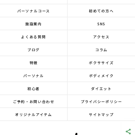
パーソナルコース
初めての方へ
施設案内
SNS
よくある質問
アクセス
ブログ
コラム
特徴
ボクササイズ
パーソナル
ボディメイク
初心者
ダイエット
ご予約・お問い合わせ
プライバシーポリシー
オリジナルアイテム
サイトマップ