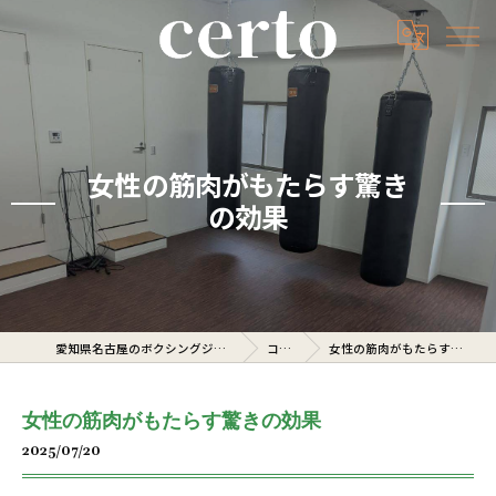
女性の筋肉がもたらす驚き
の効果
愛知県名古屋のボクシングジムならcerto
コラム
女性の筋肉がもたらす驚きの効果
女性の筋肉がもたらす驚きの効果
2025/07/20