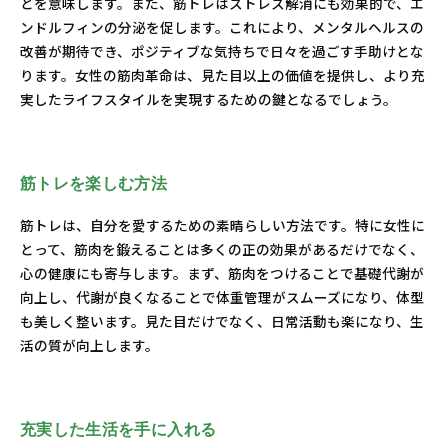
とを意味します。また、筋トレはストレス解消にも効果的で、エ
ンドルフィンの分泌を促します。これにより、メンタルヘルスの
改善が期待でき、ポジティブな気持ちで日々を過ごす手助けとな
ります。女性の筋肉革命は、見た目以上の価値を提供し、より充
実したライフスタイルを実現するための鍵となるでしょう。
筋トレを楽しむ方法
筋トレは、自分を愛するための素晴らしい方法です。特に女性に
とって、筋肉を鍛えることは多くの正の効果があるだけでなく、
心の健康にも寄与します。まず、筋肉をつけることで基礎代謝が
向上し、代謝が良くなることで体重管理がスムーズになり、体型
も美しく整います。見た目だけでなく、日常活動も楽になり、生
活の質が向上します。
充実した生活を手に入れる