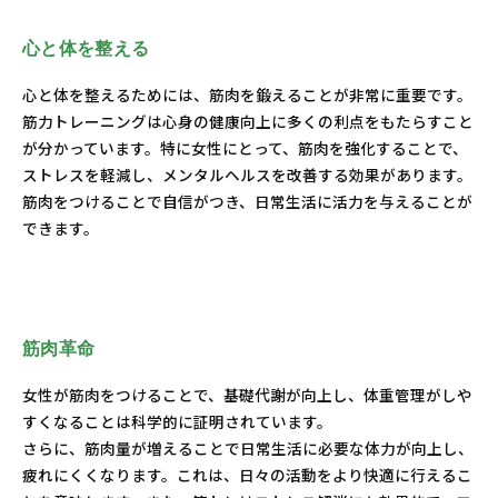
心と体を整える
心と体を整えるためには、筋肉を鍛えることが非常に重要です。
筋力トレーニングは心身の健康向上に多くの利点をもたらすこと
が分かっています。特に女性にとって、筋肉を強化することで、
ストレスを軽減し、メンタルヘルスを改善する効果があります。
筋肉をつけることで自信がつき、日常生活に活力を与えることが
できます。
筋肉革命
女性が筋肉をつけることで、基礎代謝が向上し、体重管理がしや
すくなることは科学的に証明されています。
さらに、筋肉量が増えることで日常生活に必要な体力が向上し、
疲れにくくなります。これは、日々の活動をより快適に行えるこ