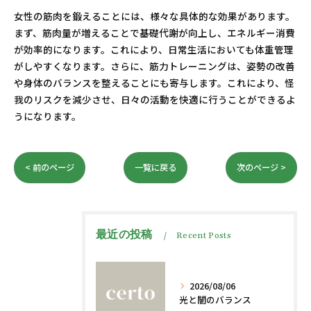
女性の筋肉を鍛えることには、様々な具体的な効果があります。
まず、筋肉量が増えることで基礎代謝が向上し、エネルギー消費
が効率的になります。これにより、日常生活においても体重管理
がしやすくなります。さらに、筋力トレーニングは、姿勢の改善
や身体のバランスを整えることにも寄与します。これにより、怪
我のリスクを減少させ、日々の活動を快適に行うことができるよ
うになります。
< 前のページ
一覧に戻る
次のページ >
最近の投稿
Recent Posts
2026/08/06
光と闇のバランス