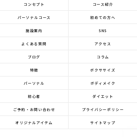
コンセプト
コース紹介
パーソナルコース
初めての方へ
施設案内
SNS
よくある質問
アクセス
ブログ
コラム
特徴
ボクササイズ
パーソナル
ボディメイク
初心者
ダイエット
ご予約・お問い合わせ
プライバシーポリシー
オリジナルアイテム
サイトマップ