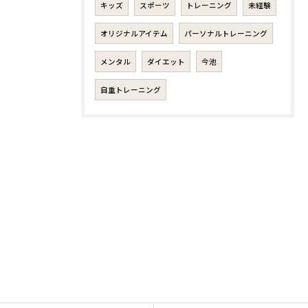
キッズ
スポーツ
トレーニング
未経験
オリジナルアイテム
パーソナルトレーニング
メンタル
ダイエット
今池
自重トレーニング