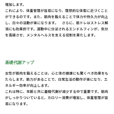
増加します。
これにより、体重管理が容易になり、理想的な体型に近づくこと
ができるのです。また、筋肉を鍛えることで体力や持久力が向上
し、日々の活動が楽になります。 さらに、筋トレはストレス解
消にも効果的です。運動中に分泌されるエンドルフィンが、気分
を高揚させ、メンタルヘルスを支える役割を果たします。
基礎代謝アップ
女性が筋肉を鍛えることは、心と体の健康にも驚くべき効果をも
たらします。筋力があることで、日常生活の動作が楽になり、エ
ネルギー効率が向上します。
これは特に、年齢と共に基礎代謝が減少する中で重要です。筋肉
がしっかりついていると、カロリー消費が増加し、体重管理が容
易になります。