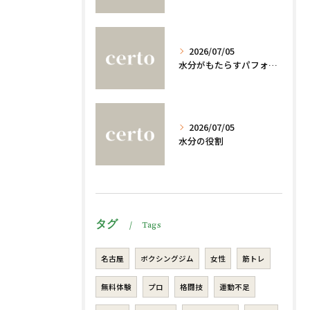
2026/07/05
水分がもたらすパフォーマンスへの影響
2026/07/05
水分の役割
タグ
Tags
名古屋
ボクシングジム
女性
筋トレ
無料体験
プロ
格闘技
運動不足