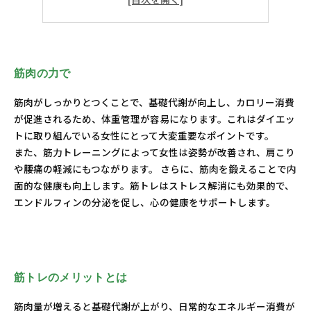
筋トレを楽しむ方法
充実した生活を手に入れる
筋肉の力で
筋肉がしっかりとつくことで、基礎代謝が向上し、カロリー消費
が促進されるため、体重管理が容易になります。これはダイエッ
トに取り組んでいる女性にとって大変重要なポイントです。
また、筋力トレーニングによって女性は姿勢が改善され、肩こり
や腰痛の軽減にもつながります。 さらに、筋肉を鍛えることで内
面的な健康も向上します。筋トレはストレス解消にも効果的で、
エンドルフィンの分泌を促し、心の健康をサポートします。
筋トレのメリットとは
筋肉量が増えると基礎代謝が上がり、日常的なエネルギー消費が