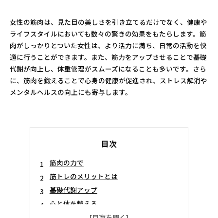
女性の筋肉は、見た目の美しさを引き立てるだけでなく、健康や
ライフスタイルにおいても数々の驚きの効果をもたらします。筋
肉がしっかりとついた女性は、より活力に満ち、日常の活動を快
適に行うことができます。また、筋力をアップさせることで基礎
代謝が向上し、体重管理がスムーズになることも多いです。さら
に、筋肉を鍛えることで心身の健康が促進され、ストレス解消や
メンタルヘルスの向上にも寄与します。
目次
筋肉の力で
筋トレのメリットとは
基礎代謝アップ
心と体を整える
筋肉革命