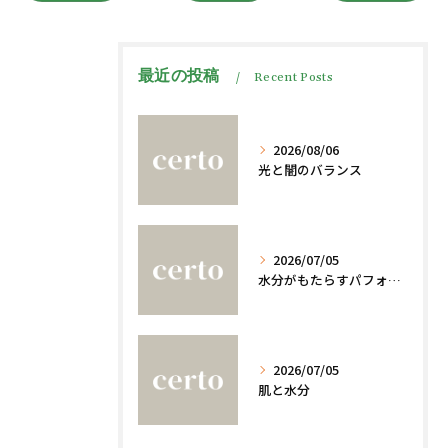
最近の投稿
Recent Posts
2026/08/06
光と闇のバランス
2026/07/05
水分がもたらすパフォーマンスへの影響
2026/07/05
肌と水分