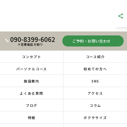
090-8399-6062
ご予約・お問い合わせ
＊営業電話 お断り
コンセプト
コース紹介
パーソナルコース
初めての方へ
施設案内
SNS
よくある質問
アクセス
ブログ
コラム
特徴
ボクササイズ