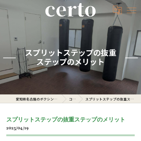
スプリットステップの抜重
ステップのメリット
愛知県名古屋のボクシングジムならcerto
コラム
スプリットステップの抜重ステップのメリット
スプリットステップの抜重ステップのメリット
2025/04/19