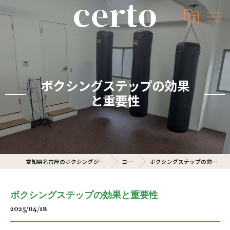
ボクシングステップの効果
と重要性
愛知県名古屋のボクシングジムならcerto
コラム
ボクシングステップの効果と重要性
ボクシングステップの効果と重要性
2025/04/18