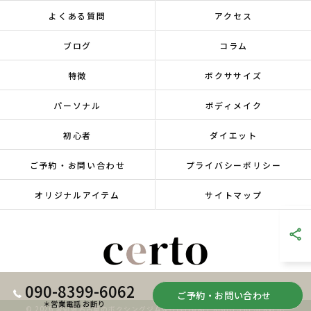
よくある質問
アクセス
ブログ
コラム
特徴
ボクササイズ
パーソナル
ボディメイク
初心者
ダイエット
ご予約・お問い合わせ
プライバシーポリシー
オリジナルアイテム
サイトマップ
090-8399-6062
ご予約・お問い合わせ
＊営業電話 お断り
© 2026 愛知県名古屋のボクシングジムならcerto ALL RIGHTS RESERVED.