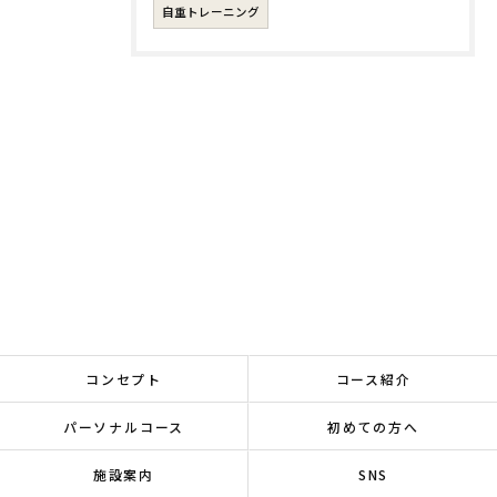
自重トレーニング
コンセプト
コース紹介
パーソナルコース
初めての方へ
施設案内
SNS