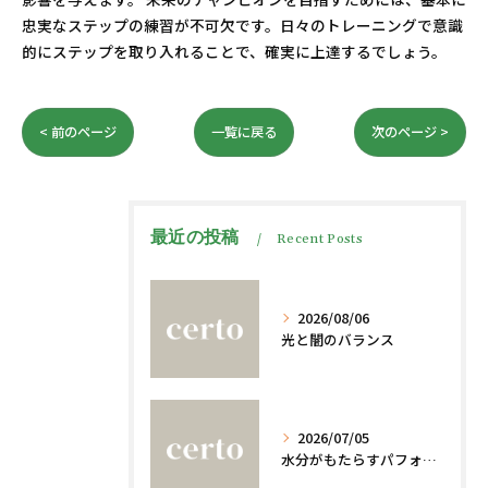
忠実なステップの練習が不可欠です。日々のトレーニングで意識
的にステップを取り入れることで、確実に上達するでしょう。
< 前のページ
一覧に戻る
次のページ >
最近の投稿
Recent Posts
2026/08/06
光と闇のバランス
2026/07/05
水分がもたらすパフォーマンスへの影響