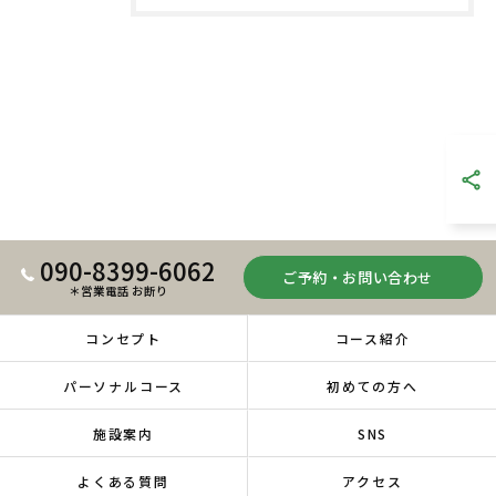
090-8399-6062
ご予約・お問い合わせ
＊営業電話 お断り
コンセプト
コース紹介
パーソナルコース
初めての方へ
施設案内
SNS
よくある質問
アクセス