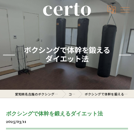
ボクシングで体幹を鍛える
ダイエット法
愛知県名古屋のボクシングジムならcerto
コラム
ボクシングで体幹を鍛えるダイエット法
ボクシングで体幹を鍛えるダイエット法
2025/03/11