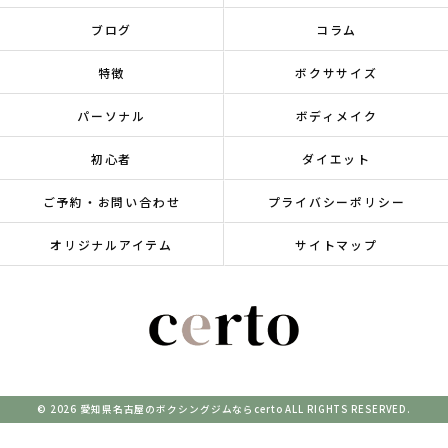
ブログ
コラム
特徴
ボクササイズ
パーソナル
ボディメイク
初心者
ダイエット
ご予約・お問い合わせ
プライバシーポリシー
オリジナルアイテム
サイトマップ
© 2026 愛知県名古屋のボクシングジムならcerto ALL RIGHTS RESERVED.