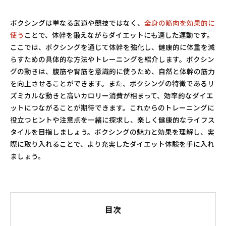
ボクシングは単なる武道や競技ではなく、
全身の筋肉を効果的に
使う
ことで、体幹を鍛えながらダイエットにも適した運動です。
ここでは、ボクシングを通じて体幹を強化し、健康的に体重を減
らすための具体的な方法やトレーニングを紹介します。ボクシン
グの動きは、腹筋や背筋を意識的に使うため、自然と体幹の筋力
を向上させることができます。また、ボクシングの特徴であるリ
ズミカルな動きと高いカロリー消費が相まって、効率的なダイエ
ットにつながることが期待できます。これからのトレーニングに
役立つヒントや注意点を一緒に探求し、楽しく健康的なライフス
タイルを目指しましょう。ボクシングの魅力と効果を理解し、実
際に取り入れることで、より充実したダイエット体験を手に入れ
ましょう。
目次