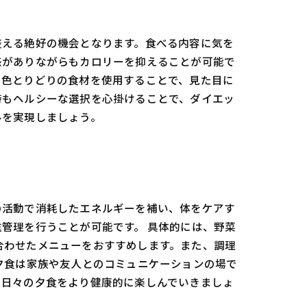
整える絶好の機会となります。食べる内容に気を
感がありながらもカロリーを抑えることが可能で
、色とりどりの食材を使用することで、見た目に
時もヘルシーな選択を心掛けることで、ダイエッ
ルを実現しましょう。
の活動で消耗したエネルギーを補い、体をケアす
管理を行うことが可能です。 具体的には、野菜
合わせたメニューをおすすめします。また、調理
夕食は家族や友人とのコミュニケーションの場で
、日々の夕食をより健康的に楽しんでいきましょ