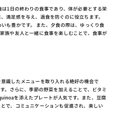
食は1日の終わりの食事であり、体が必要とする栄
は、満足感を与え、過食を防ぐのに役立ちます。
いも豊かです。 また、夕食の際は、ゆっくり食
、家族や友人と一緒に食事を楽しむことで、食事が
を意識したメニューを取り入れる絶好の機会で
ます。さらに、季節の野菜を加えることで、ビタミ
uinoaを添えたプレートが人気です。また、豆腐
ことで、コミュニケーションも促進され、楽しい