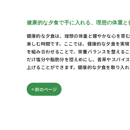
健康的な夕食で手に入れる、理想の体重と
健康的な夕食は、理想の体重と健やかな心を育む
楽しむ時間です。ここでは、健康的な夕食を実現
を組み合わせることで、栄養バランスを整えるこ
だけ塩分や脂肪分を控えめにし、香草やスパイス
上げることができます。健康的な夕食を取り入れ
< 前のページ