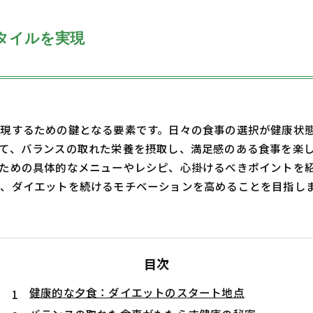
タイルを実現
現するための鍵となる要素です。日々の食事の選択が健康状
て、バランスの取れた栄養を摂取し、満足感のある食事を楽
ための具体的なメニューやレシピ、心掛けるべきポイントを
、ダイエットを続けるモチベーションを高めることを目指し
目次
健康的な夕食：ダイエットのスタート地点