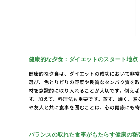
健康的な夕食：ダイエットのスタート地点
健康的な夕食は、ダイエットの成功において非常
選び、色とりどりの野菜や良質なタンパク質を取
材を意識的に取り入れることが大切です。例えば
す。加えて、料理法も重要です。蒸す、焼く、煮
や友人と共に食事を囲むことは、心の健康にも寄
バランスの取れた食事がもたらす健康の秘