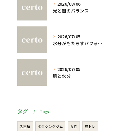
2026/08/06
光と闇のバランス
2026/07/05
水分がもたらすパフォーマンスへの影響
2026/07/05
肌と水分
タグ
Tags
名古屋
ボクシングジム
女性
筋トレ