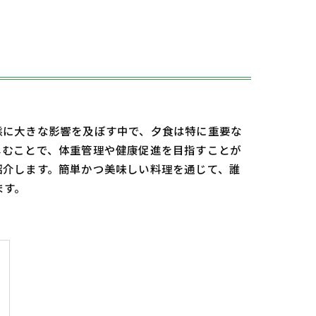
態に大きな影響を及ぼす中で、夕食は特に重要な
しむことで、体重管理や健康促進を目指すことが
紹介します。簡単かつ美味しい料理を通じて、誰
ます。