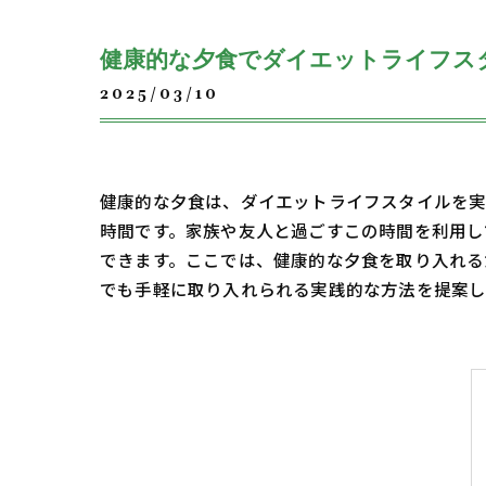
健康的な夕食でダイエットライフス
2025/03/10
健康的な夕食は、ダイエットライフスタイルを実
時間です。家族や友人と過ごすこの時間を利用し
できます。ここでは、健康的な夕食を取り入れる
でも手軽に取り入れられる実践的な方法を提案し