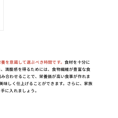
栄養を意識して選ぶべき時間です。
食材を十分に
た、満腹感を得るためには、食物繊維が豊富な食
組み合わせることで、栄養価が高い食事が作れま
美味しく仕上げることができます。さらに、家族
を手に入れましょう。