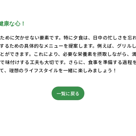
健康な心！
ために欠かせない要素です。特に夕食は、日中の忙しさを忘
するための具体的なメニューを提案します。例えば、グリル
とができます。これにより、必要な栄養素を摂取しながら、
で味付けする工夫も大切です。さらに、食事を準備する過程
て、理想のライフスタイルを一緒に楽しみましょう！
一覧に戻る