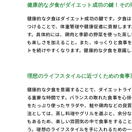
健康的な夕食がダイエット成功の鍵！その
健康的な夕食はダイエット成功の鍵です。夕食は
つけることで、体重管理や健康促進に貢献します
す。具体的には、鶏肉と季節の野菜を使った蒸し
も楽しさを加えること。また、ゆっくりと食事を
トを続けやすくなります。健康的な夕食を意識し
理想のライフスタイルに近づくための食事
健康的な夕食を意識することで、ダイエットライ
る重要な時間です。バランスの取れた食事を心掛
をたっぷり使ったサラダや、鮭や鶏肉などの良質
法としては、蒸し料理やグリルを選ぶと、余分な
もあるため、楽しい雰囲気の中で食事をすること
う。理想のライフスタイルを手に入れるための一