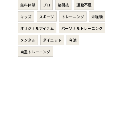
無料体験
プロ
格闘技
運動不足
キッズ
スポーツ
トレーニング
未経験
オリジナルアイテム
パーソナルトレーニング
メンタル
ダイエット
今池
自重トレーニング