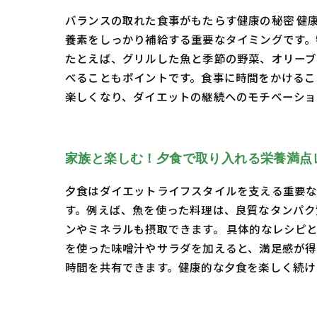
バランスの取れた食事がもたらす健康の秘密 健
養素をしっかり補給する重要なタイミングです。
たとえば、グリルした魚と季節の野菜、オリーブ
べることもポイントです。食事に時間をかけるこ
楽しくなり、ダイエットの継続へのモチベーショ
家族と楽しむ！夕食で取り入れる栄養満点
夕食はダイエットライフスタイルを支える重要な
す。例えば、魚を使った料理は、良質なタンパク
ンやミネラルも摂取できます。 具体的なレシピと
を使った味噌汁やサラダを加えると、満足感が得
時間を共有できます。健康的な夕食を楽しく続け