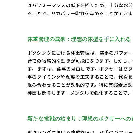
はパフォーマンスの低下を招くため、十分な水分
ることで、リカバリー能力を高めることができ
体重管理の成果：理想の体型を手に入れる
ボクシングにおける体重管理は、選手のパフォー
合での戦略的な動きが可能になります。しかし、
す。 まずは、食事の見直しです。ボクサーは高
事のタイミングや頻度を工夫することで、代謝を
組み合わせることが効果的です。特に有酸素運動
神面も関与します。メンタルを強化することで、
新たな挑戦の始まり：理想のボクサーへの
ボクシングにおける体重管理は、選手のパフォー