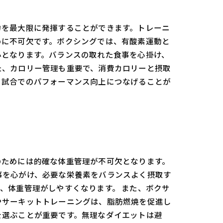
力を最大限に発揮することができます。トレーニ
めに不可欠です。ボクシングでは、有酸素運動と
心となります。バランスの取れた食事を心掛け、
た、カロリー管理も重要で、消費カロリーと摂取
、試合でのパフォーマンス向上につなげることが
のためには的確な体重管理が不可欠となります。
事を心がけ、必要な栄養素をバランスよく摂取す
、体重管理がしやすくなります。 また、ボクサ
やサーキットトレーニングは、脂肪燃焼を促進し
を選ぶことが重要です。無理なダイエットは避