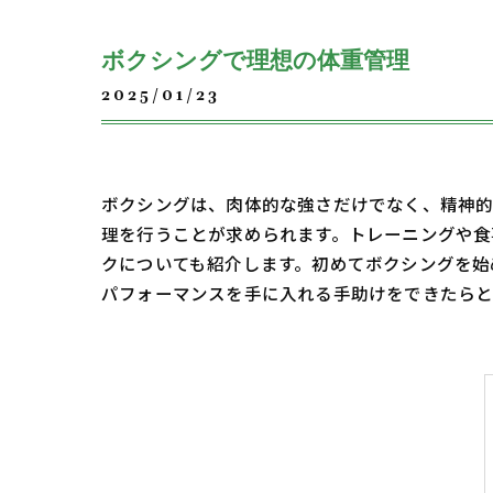
ボクシングで理想の体重管理
2025/01/23
ボクシングは、肉体的な強さだけでなく、精神的
理を行うことが求められます。トレーニングや食
クについても紹介します。初めてボクシングを始
パフォーマンスを手に入れる手助けをできたらと