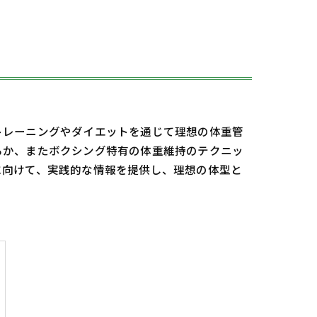
トレーニングやダイエットを通じて理想の体重管
るか、またボクシング特有の体重維持のテクニッ
に向けて、実践的な情報を提供し、理想の体型と