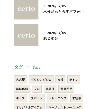
2026/07/05
水分がもたらすパフォーマンスへの影響
2026/07/05
肌と水分
タグ
Tags
名古屋
ボクシングジム
女性
筋トレ
無料体験
プロ
格闘技
運動不足
キッズ
スポーツ
トレーニング
未経験
オリジナルアイテム
パーソナルトレーニング