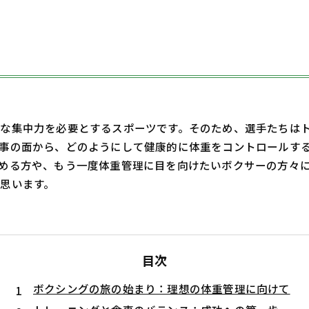
な集中力を必要とするスポーツです。そのため、選手たちは
事の面から、どのようにして健康的に体重をコントロールす
める方や、もう一度体重管理に目を向けたいボクサーの方々
思います。
目次
ボクシングの旅の始まり：理想の体重管理に向けて