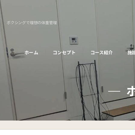
ボクシングで理想の体重管理
ホーム
コンセプト
コース紹介
施
パーソナルコース
初めての方へ