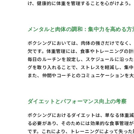
け、健康的に体重を管理することを心がけよう。
メンタルと肉体の調和：集中力を高める方
ボクシングにおいては、肉体の強さだけでなく
欠です。体重管理には、食事やトレーニングの計
毎日のルーチンを設定し、スケジュールに沿った
グを取り入れることで、ストレスを軽減し、集中
また、仲間やコーチとのコミュニケーションを大
ダイエットとパフォーマンス向上の考察
ボクシングにおけるダイエットは、単なる体重減
る必要があり、そのためには効果的な食事管理が
です。これにより、トレーニングによって失った