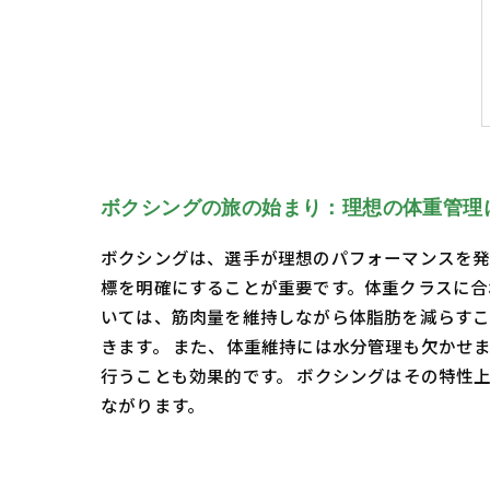
ボクシングの旅の始まり：理想の体重管理
ボクシングは、選手が理想のパフォーマンスを発
標を明確にすることが重要です。体重クラスに合
いては、筋肉量を維持しながら体脂肪を減らすこ
きます。 また、体重維持には水分管理も欠かせ
行うことも効果的です。 ボクシングはその特性
ながります。