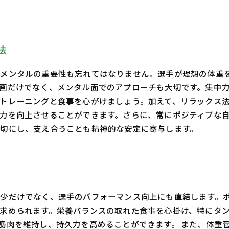
法
、メンタルの重要性も忘れてはなりません。選手が理想の体重
画だけでなく、メンタル面でのアプローチも大切です。集中
トレーニングと食事を心がけましょう。加えて、リラックス
力を向上させることができます。さらに、常にポジティブな
切にし、支え合うことも精神的な安定に寄与します。
少だけでなく、選手のパフォーマンス向上にも直結します。
求められます。栄養バランスの取れた食事を心掛け、特にタ
筋肉を維持し、持久力を高めることができます。 また、体重