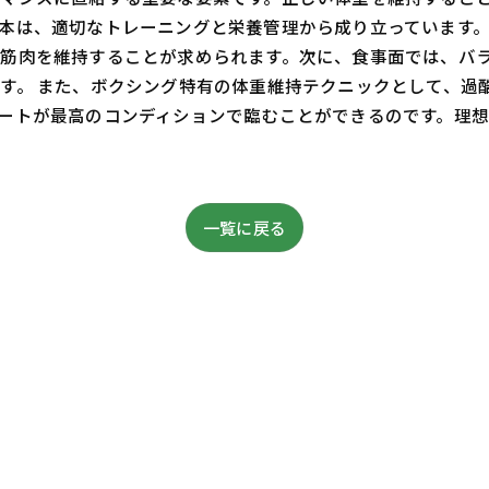
本は、適切なトレーニングと栄養管理から成り立っています
筋肉を維持することが求められます。次に、食事面では、バ
す。 また、ボクシング特有の体重維持テクニックとして、過
ートが最高のコンディションで臨むことができるのです。理
一覧に戻る