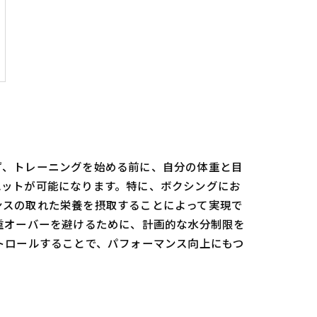
ず、トレーニングを始める前に、自分の体重と目
エットが可能になります。特に、ボクシングにお
ンスの取れた栄養を摂取することによって実現で
重オーバーを避けるために、計画的な水分制限を
トロールすることで、パフォーマンス向上にもつ