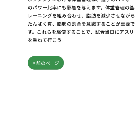
のパワー比率にも影響を与えます。体重管理の基
レーニングを組み合わせ、脂肪を減少させながら
たんぱく質、脂肪の割合を意識することが重要で
す。これらを駆使することで、試合当日にアスリ
を重ねて行こう。
< 前のページ