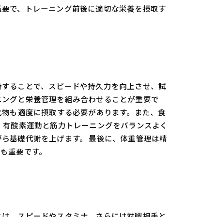
重要で、トレーニング前後に適切な栄養を摂取す
持することで、スピードや持久力を向上させ、試
ニングと栄養管理を組み合わせることが重要で
化物も適度に摂取する必要があります。また、食
、有酸素運動と筋力トレーニングをバランスよく
ら基礎代謝を上げます。 最後に、体重管理は精
も重要です。
とは、スピードやスタミナ、さらには対戦相手と