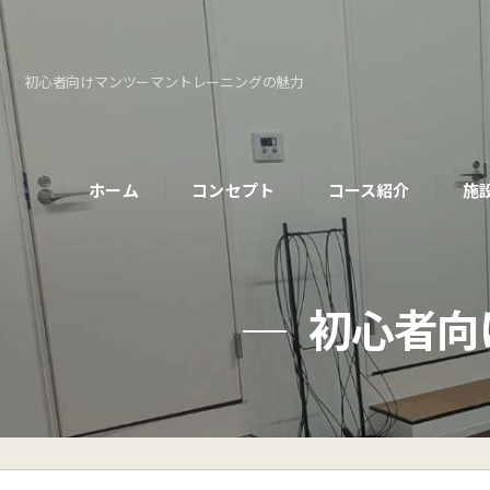
初心者向けマンツーマントレーニングの魅力
ホーム
コンセプト
コース紹介
施
パーソナルコース
初心者向
初めての方へ