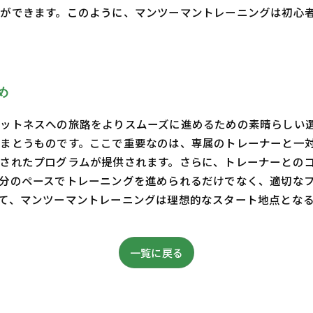
ができます。このように、マンツーマントレーニングは初心
め
ットネスへの旅路をよりスムーズに進めるための素晴らしい
まとうものです。ここで重要なのは、専属のトレーナーと一
されたプログラムが提供されます。さらに、トレーナーとの
分のペースでトレーニングを進められるだけでなく、適切な
て、マンツーマントレーニングは理想的なスタート地点とな
一覧に戻る