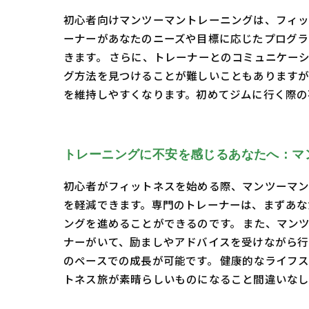
初心者向けマンツーマントレーニングは、フィッ
ーナーがあなたのニーズや目標に応じたプログラ
きます。 さらに、トレーナーとのコミュニケー
グ方法を見つけることが難しいこともありますが
を維持しやすくなります。初めてジムに行く際の
トレーニングに不安を感じるあなたへ：マ
初心者がフィットネスを始める際、マンツーマン
を軽減できます。専門のトレーナーは、まずあな
ングを進めることができるのです。 また、マン
ナーがいて、励ましやアドバイスを受けながら行
のペースでの成長が可能です。 健康的なライフ
トネス旅が素晴らしいものになること間違いなし