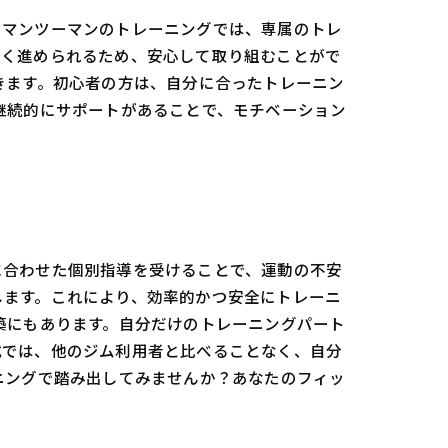
、マンツーマンのトレーニングでは、専属のトレ
なく進められるため、安心して取り組むことがで
きます。初心者の方は、自分に合ったトレーニン
継続的にサポートがあることで、モチベーション
に合わせた個別指導を受けることで、運動の不安
します。これにより、効率的かつ安全にトレーニ
築にもあります。自分だけのトレーニングパート
式では、他のジム利用者と比べることなく、自分
ニングで踏み出してみませんか？あなたのフィッ