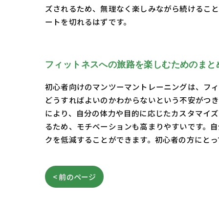
ズされるため、無理なく楽しみながら続けること
ートを切れるはずです。
フィットネスへの旅路を楽しむためのまと
初心者向けのマンツーマントレーニングは、フィ
どうすればよいのかわからないという不安がつき
により、自分の体力や目的に応じたカスタマイズ
るため、モチベーションも高まりやすいです。自
クを低減することができます。初心者の方にとっ
< 前のページ