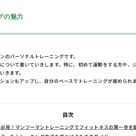
グの魅力
ンのパーソナルトレーニングです。
について書いていきします。特に、初めて運動をする方や、
いきます。
ションもアップし、自分のペースでトレーニングが進められ
目次
者必見！マンツーマントレーニングでフィットネスの第一歩を