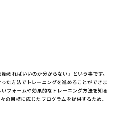
ら始めればいいのか分からない」という事です。
合った方法でトレーニングを進めることができま
しいフォームや効果的なトレーニング方法を知る
個々の目標に応じたプログラムを提供するため、