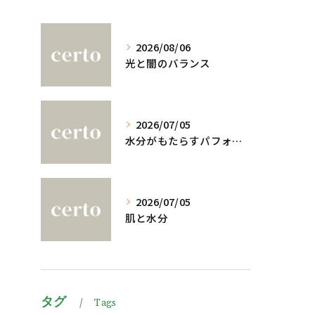
2026/08/06
光と闇のバランス
2026/07/05
水分がもたらすパフォーマンスへの影響
2026/07/05
肌と水分
タグ
Tags