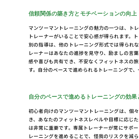
信頼関係の築き方とモチベーションの向上
マンツーマントレーニングの魅力の一つは、トレ
トレーナーがいることで安心感が得られます。ト
別の指導は、他のトレーニング形式では得られな
レーナーはあなたの進捗を見守り、励ましの言葉
感や喜びも共有でき、不安なくフィットネスの旅
す。自分のペースで進められるトレーニングで、
自分のペースで進めるトレーニングの効果
初心者向けのマンツーマントレーニングは、個々
き、あなたのフィットネスレベルや目標に応じた
は非常に重要です。専属トレーナーが常にサポー
レーニングを進めることで、怪我のリスクを減ら