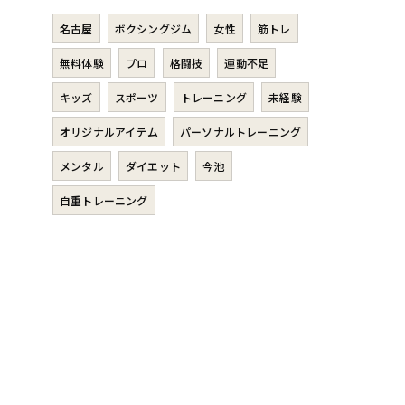
名古屋
ボクシングジム
女性
筋トレ
無料体験
プロ
格闘技
運動不足
キッズ
スポーツ
トレーニング
未経験
オリジナルアイテム
パーソナルトレーニング
メンタル
ダイエット
今池
自重トレーニング