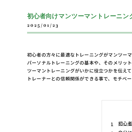
初心者向けマンツーマントレーニン
2025/01/23
初心者の方々に最適なトレーニングがマンツーマ
パーソナルトレーニングの基本や、そのメリット
ツーマントレーニングがいかに役立つかを伝えて
トレーナーとの信頼関係ができる事で、モチベー
初心