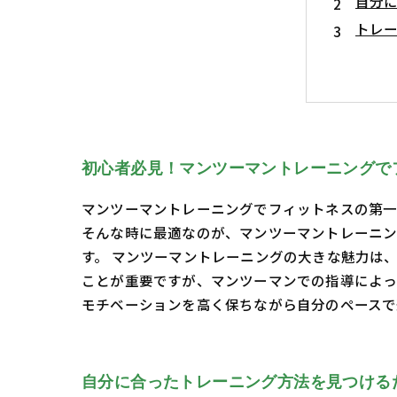
自分
トレ
信頼
自分
フィ
初心者必見！マンツーマントレーニングで
マンツーマントレーニングでフィットネスの第一
そんな時に最適なのが、マンツーマントレーニン
す。 マンツーマントレーニングの大きな魅力は
ことが重要ですが、マンツーマンでの指導によっ
モチベーションを高く保ちながら自分のペース
自分に合ったトレーニング方法を見つける