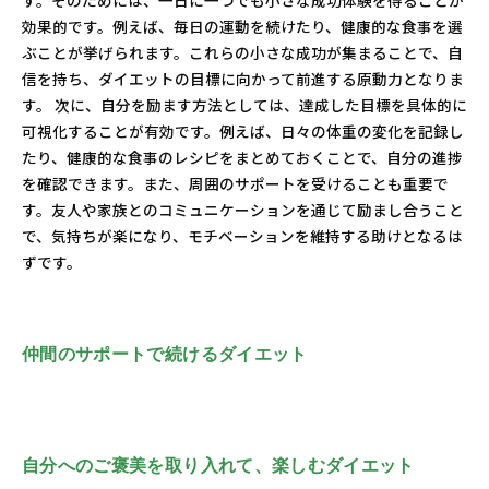
す。そのためには、一日に一つでも小さな成功体験を得ることが
効果的です。例えば、毎日の運動を続けたり、健康的な食事を選
ぶことが挙げられます。これらの小さな成功が集まることで、自
信を持ち、ダイエットの目標に向かって前進する原動力となりま
す。 次に、自分を励ます方法としては、達成した目標を具体的に
可視化することが有効です。例えば、日々の体重の変化を記録し
たり、健康的な食事のレシピをまとめておくことで、自分の進捗
を確認できます。また、周囲のサポートを受けることも重要で
す。友人や家族とのコミュニケーションを通じて励まし合うこと
で、気持ちが楽になり、モチベーションを維持する助けとなるは
ずです。
仲間のサポートで続けるダイエット
自分へのご褒美を取り入れて、楽しむダイエット