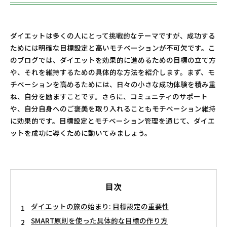
ダイエットは多くの人にとって挑戦的なテーマですが、成功する
ためには明確な目標設定と高いモチベーションが不可欠です。こ
のブログでは、ダイエットを効果的に進めるための目標の立て方
や、それを維持するための具体的な方法を紹介します。まず、モ
チベーションを高めるためには、日々の小さな成功体験を積み重
ね、自分を励ますことです。さらに、コミュニティのサポート
や、自分自身へのご褒美を取り入れることもモチベーション維持
に効果的です。目標設定とモチベーション管理を通じて、ダイエ
ットを成功に導くために動いてみましょう。
目次
ダイエットの旅の始まり: 目標設定の重要性
SMART原則を使った具体的な目標の作り方