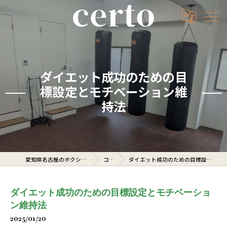
ダイエット成功のための目
標設定とモチベーション維
持法
愛知県名古屋のボクシングジムならcerto
コラム
ダイエット成功のための目標設定とモチベーション維持法
ダイエット成功のための目標設定とモチベーショ
ン維持法
2025/01/20