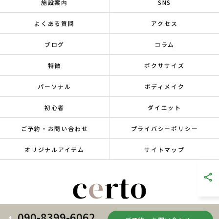
施設案内
SNS
よくある質問
アクセス
ブログ
コラム
特徴
ボクササイズ
パーソナル
ボディメイク
初心者
ダイエット
ご予約・お問い合わせ
プライバシーポリシー
オリジナルアイテム
サイトマップ
090-8399-6062