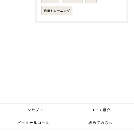
自重トレーニング
コンセプト
コース紹介
パーソナルコース
初めての方へ