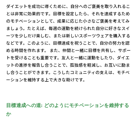
ダイエットを成功に導くために、自分へのご褒美を取り入れるこ
とは非常に効果的です。目標を設定したら、それを達成するため
のモチベーションとして、成果に応じた小さなご褒美を考えてみ
ましょう。たとえば、毎週の運動を続けられた自分に好きなスイ
ーツを少しだけ楽しむ、または新しいスポーツウェアを購入する
などです。このように、目標達成を祝うことで、自分の努力を認
める時間を作れます。 また、仲間と一緒に目標を共有し、サポー
トを受けることも重要です。友人と一緒に運動をしたり、ダイエ
ットの進捗を報告し合うことで、孤独感を軽減し、お互いに励ま
し合うことができます。こうしたコミュニティの支えは、モチベ
ーションを維持する上で大きな助けです。
目標達成への道: どのようにモチベーションを維持する
か