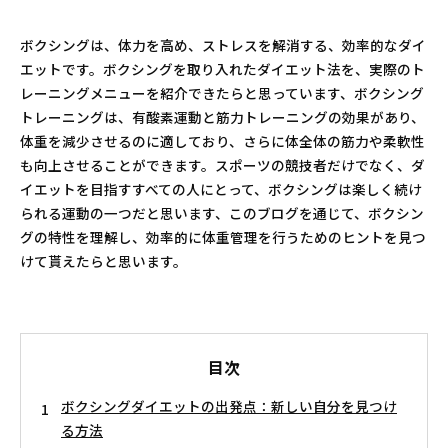
ボクシングは、体力を高め、ストレスを解消する、効率的なダイ
エットです。ボクシングを取り入れたダイエット法を、実際のト
レーニングメニューを紹介できたらと思っています、ボクシング
トレーニングは、有酸素運動と筋力トレーニングの効果があり、
体重を減少させるのに適しており、さらに体全体の筋力や柔軟性
も向上させることができます。スポーツの競技者だけでなく、ダ
イエットを目指すすべての人にとって、ボクシングは楽しく続け
られる運動の一つだと思います、このブログを通じて、ボクシン
グの特性を理解し、効率的に体重管理を行うためのヒントを見つ
けて貰えたらと思います。
目次
ボクシングダイエットの出発点：新しい自分を見つけ
る方法