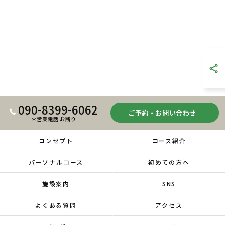
090-8399-6062
ご予約・お問い合わせ
＊営業電話 お断り
コンセプト
コース紹介
パーソナルコース
初めての方へ
施設案内
SNS
よくある質問
アクセス