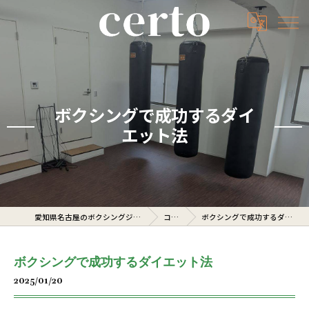
ボクシングで成功するダイ
エット法
愛知県名古屋のボクシングジムならcerto
コラム
ボクシングで成功するダイエット法
ボクシングで成功するダイエット法
2025/01/20