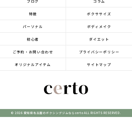
ブログ
コラム
特徴
ボクササイズ
パーソナル
ボディメイク
初心者
ダイエット
ご予約・お問い合わせ
プライバシーポリシー
オリジナルアイテム
サイトマップ
© 2026 愛知県名古屋のボクシングジムならcerto ALL RIGHTS RESERVED.