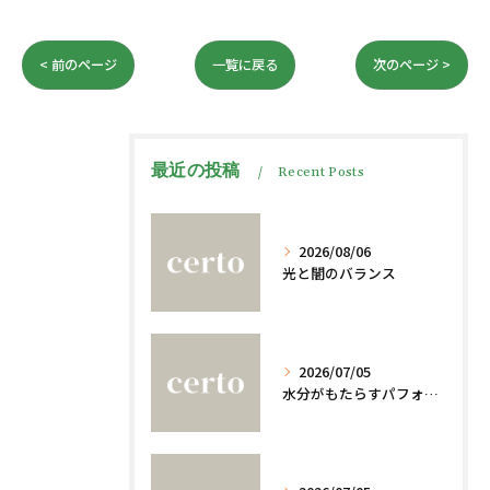
< 前のページ
一覧に戻る
次のページ >
最近の投稿
Recent Posts
2026/08/06
光と闇のバランス
2026/07/05
水分がもたらすパフォーマンスへの影響