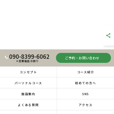
090-8399-6062
ご予約・お問い合わせ
＊営業電話 お断り
コンセプト
コース紹介
パーソナルコース
初めての方へ
施設案内
SNS
よくある質問
アクセス