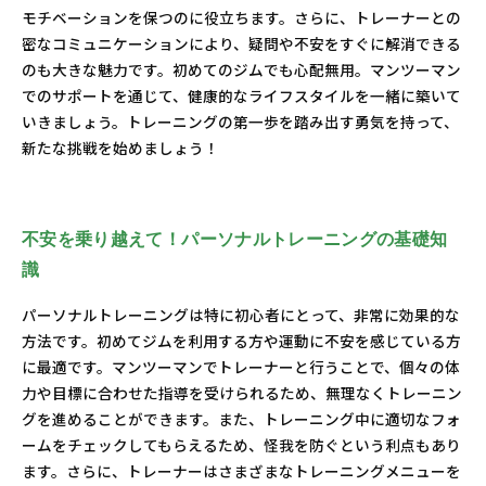
モチベーションを保つのに役立ちます。さらに、トレーナーとの
密なコミュニケーションにより、疑問や不安をすぐに解消できる
のも大きな魅力です。初めてのジムでも心配無用。マンツーマン
でのサポートを通じて、健康的なライフスタイルを一緒に築いて
いきましょう。トレーニングの第一歩を踏み出す勇気を持って、
新たな挑戦を始めましょう！
不安を乗り越えて！パーソナルトレーニングの基礎知
識
パーソナルトレーニングは特に初心者にとって、非常に効果的な
方法です。初めてジムを利用する方や運動に不安を感じている方
に最適です。マンツーマンでトレーナーと行うことで、個々の体
力や目標に合わせた指導を受けられるため、無理なくトレーニン
グを進めることができます。また、トレーニング中に適切なフォ
ームをチェックしてもらえるため、怪我を防ぐという利点もあり
ます。さらに、トレーナーはさまざまなトレーニングメニューを