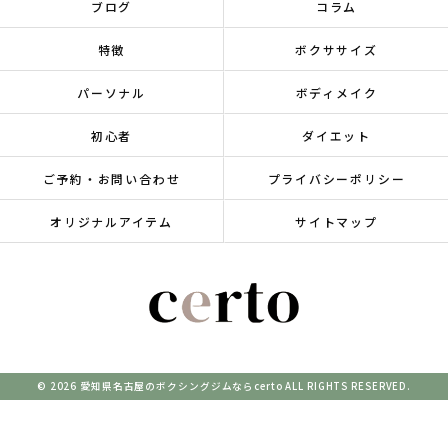
ブログ
コラム
特徴
ボクササイズ
パーソナル
ボディメイク
初心者
ダイエット
ご予約・お問い合わせ
プライバシーポリシー
オリジナルアイテム
サイトマップ
© 2026 愛知県名古屋のボクシングジムならcerto ALL RIGHTS RESERVED.