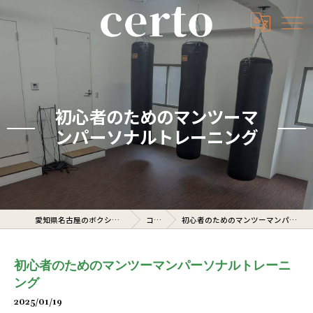
初心者のためのマンツーマ
ンパーソナルトレーニング
愛知県名古屋のボクシングジムならcerto
コラム
初心者のためのマンツーマンパーソナルトレーニング
初心者のためのマンツーマンパーソナルトレーニ
ング
2025/01/19