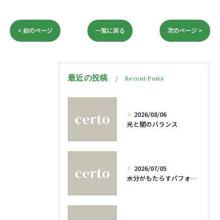
< 前のページ
一覧に戻る
次のページ >
最近の投稿
Recent Posts
2026/08/06
光と闇のバランス
2026/07/05
水分がもたらすパフォーマンスへの影響