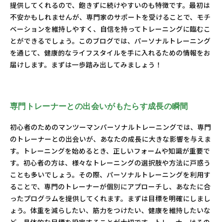
提供してくれるので、飽きずに続けやすいのも特徴です。最初は
不安かもしれませんが、専門家のサポートを受けることで、モチ
ベーションを維持しやすく、自信を持ってトレーニングに臨むこ
とができるでしょう。このブログでは、パーソナルトレーニング
を通じて、健康的なライフスタイルを手に入れるための情報をお
届けします。まずは一歩踏み出してみましょう！
専門トレーナーとの出会いがもたらす成長の瞬間
初心者のためのマンツーマンパーソナルトレーニングでは、専門
のトレーナーとの出会いが、あなたの成長に大きな影響を与えま
す。トレーニングを始めるとき、正しいフォームや知識が重要で
す。初心者の方は、様々なトレーニングの選択肢や方法に戸惑う
ことも多いでしょう。その際、パーソナルトレーニングを利用す
ることで、専門のトレーナーが個別にアプローチし、あなたに合
ったプログラムを提供してくれます。まずは目標を明確にしまし
ょう。体重を減らしたい、筋力をつけたい、健康を維持したいな