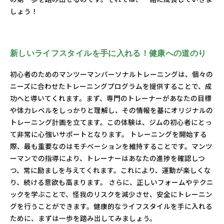
しょう！
新しいライフスタイルを手に入れる！健康への道のり
初心者のためのマンツーマンパーソナルトレーニングは、個々の
ニーズに合わせたトレーニングプログラムを提供することで、成
功へと導いてくれます。まず、専門のトレーナーがあなたの目標
や体力レベルをしっかりと理解し、その情報を基にオリジナルの
トレーニング計画を立てます。この体験は、ジムの初心者にとっ
て非常に心強いサポートとなります。 トレーニングを開始する
際、最も重要なのはモチベーションを維持することです。マンツ
ーマンでの指導により、トレーナーはあなたの進捗を確認しつ
つ、常に励ましを与えてくれます。これにより、運動が楽しくな
り、続ける意欲も高まります。 さらに、正しいフォームやテクニ
ックを学ぶことで、怪我のリスクを減少させ、安全にトレーニン
グを行うことができます。健康的なライフスタイルを手に入れる
ために、まずは一歩を踏み出してみましょう。