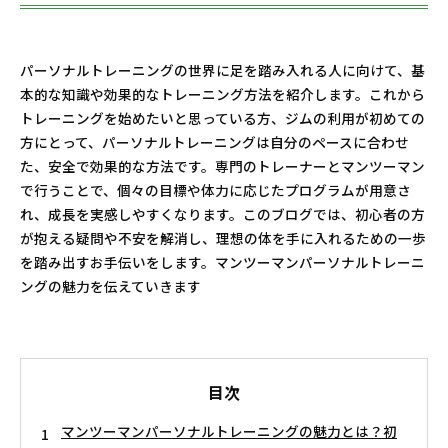
パーソナルトレーニングの世界に足を踏み入れる人に向けて、基
本的な知識や効果的なトレーニング方法を紹介します。これから
トレーニングを始めたいと思っている方、ジムの利用が初めての
方にとって、パーソナルトレーニングは自分のペースに合わせ
た、安全で効果的な方法です。専門のトレーナーとマンツーマン
で行うことで、個々の目標や体力に応じたプログラムが用意さ
れ、成長を実感しやすくなります。このブログでは、初心者の方
が抱える疑問や不安を解消し、理想の体を手に入れるための一歩
を踏み出すお手伝いをします。マンツーマンパーソナルトレーニ
ングの魅力を伝えていきます
目次
マンツーマンパーソナルトレーニングの魅力とは？初