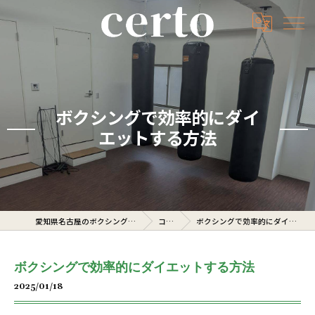
ボクシングで効率的にダイ
エットする方法
愛知県名古屋のボクシングジムならcerto
コラム
ボクシングで効率的にダイエットする方法
ボクシングで効率的にダイエットする方法
2025/01/18