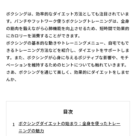
ボクシングは、効率的なダイエット方法としても注目されていま
す。パンチやフットワーク使うボクシングトレーニングは、全身
の筋肉を鍛えながら心肺機能を向上させるため、短時間で効果的
にカロリーを消費することができます。
ボクシングの基本的な動きやトレーニングメニュー、自宅でもで
きるトレーニング方法などを紹介し、ダイエットをサポートしま
す。また、ボクシングが心身に与えるポジティブな影響や、モチ
ベーションを維持するためのヒントについても触れていきます。
さあ、ボクシングを通じて楽しく、効果的にダイエットをしませ
んか、
目次
ボクシングダイエットの始まり：全身を使ったトレー
ニングの魅力