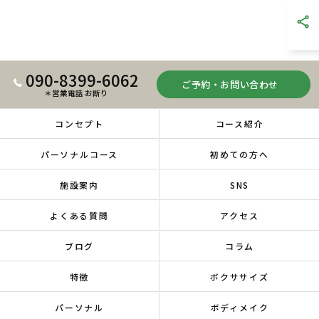
090-8399-6062
ご予約・お問い合わせ
＊営業電話 お断り
コンセプト
コース紹介
パーソナルコース
初めての方へ
施設案内
SNS
よくある質問
アクセス
ブログ
コラム
特徴
ボクササイズ
パーソナル
ボディメイク