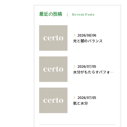
最近の投稿
Recent Posts
2026/08/06
光と闇のバランス
2026/07/05
水分がもたらすパフォーマンスへの影響
2026/07/05
肌と水分