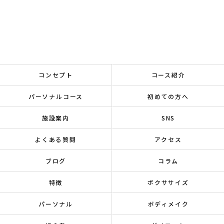
コンセプト
コース紹介
パーソナルコース
初めての方へ
施設案内
SNS
よくある質問
アクセス
ブログ
コラム
特徴
ボクササイズ
パーソナル
ボディメイク