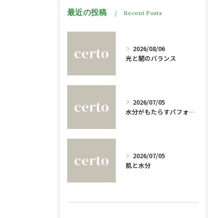
最近の投稿
Recent Posts
2026/08/06
光と闇のバランス
2026/07/05
水分がもたらすパフォーマンスへの影響
2026/07/05
肌と水分