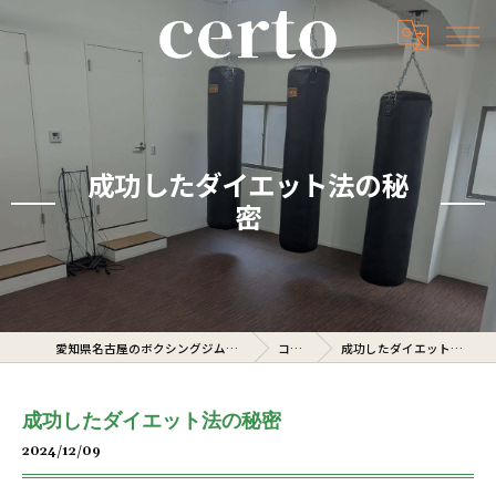
成功したダイエット法の秘
密
愛知県名古屋のボクシングジムならcerto
コラム
成功したダイエット法の秘密
成功したダイエット法の秘密
2024/12/09