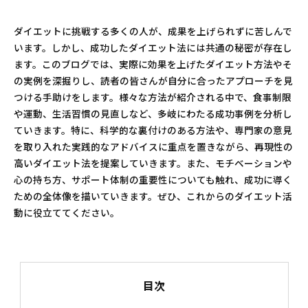
ダイエットに挑戦する多くの人が、成果を上げられずに苦しんで
います。しかし、成功したダイエット法には共通の秘密が存在し
ます。このブログでは、実際に効果を上げたダイエット方法やそ
の実例を深掘りし、読者の皆さんが自分に合ったアプローチを見
つける手助けをします。様々な方法が紹介される中で、食事制限
や運動、生活習慣の見直しなど、多岐にわたる成功事例を分析し
ていきます。特に、科学的な裏付けのある方法や、専門家の意見
を取り入れた実践的なアドバイスに重点を置きながら、再現性の
高いダイエット法を提案していきます。また、モチベーションや
心の持ち方、サポート体制の重要性についても触れ、成功に導く
ための全体像を描いていきます。ぜひ、これからのダイエット活
動に役立ててください。
目次