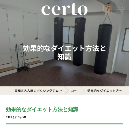
効果的なダイエット方法と
知識
愛知県名古屋のボクシングジムならcerto
コラム
効果的なダイエット方法と知識
効果的なダイエット方法と知識
2024/12/08