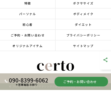
特徴
ボクササイズ
パーソナル
ボディメイク
初心者
ダイエット
ご予約・お問い合わせ
プライバシーポリシー
オリジナルアイテム
サイトマップ
090-8399-6062
ご予約・お問い合わせ
＊営業電話 お断り
© 2026 愛知県名古屋のボクシングジムならcerto ALL RIGHTS RESERVED.