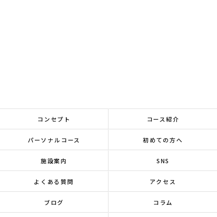
コンセプト
コース紹介
パーソナルコース
初めての方へ
施設案内
SNS
よくある質問
アクセス
ブログ
コラム