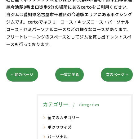
線今池駅9番出口徒歩5分の場所にあるcertoをご利用ください。
当ジムは愛知県名古屋市千種区の今池駅エリアにあるボクシング
ジムです。certoではフリーコース・キッズコース・パーソナル
コース・セミパーソナルコースなどの様々なコースがあります。
フリートレーニングのスペースとしてジムを貸し出すレントスペ
ースも行っております。
< 前のページ
一覧に戻る
次のページ >
カテゴリー
Categories
全てのカテゴリー
ボクササイズ
パーソナル