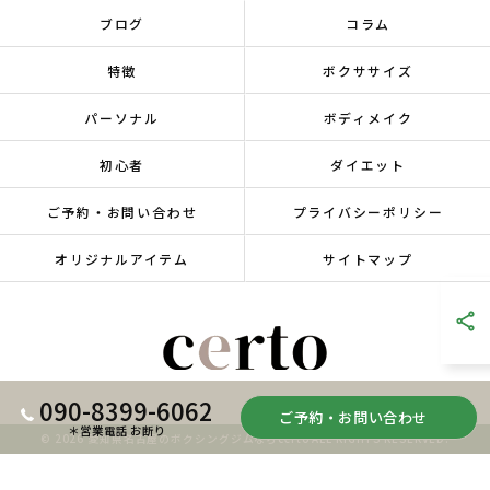
ブログ
コラム
特徴
ボクササイズ
パーソナル
ボディメイク
初心者
ダイエット
ご予約・お問い合わせ
プライバシーポリシー
オリジナルアイテム
サイトマップ
090-8399-6062
ご予約・お問い合わせ
＊営業電話 お断り
© 2026 愛知県名古屋のボクシングジムならcerto ALL RIGHTS RESERVED.