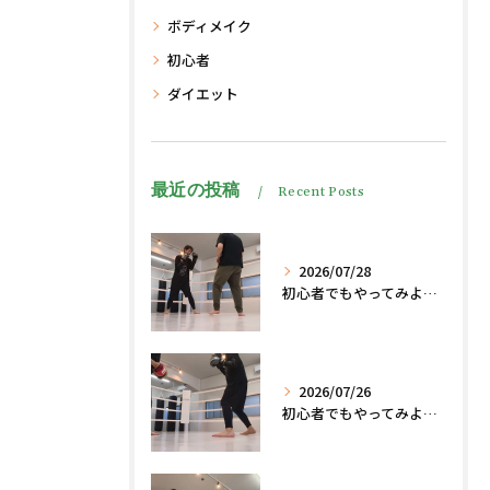
ボディメイク
初心者
ダイエット
最近の投稿
Recent Posts
2026/07/28
初心者でもやってみよう、格闘技でダイエット脂肪燃焼🔥
2026/07/26
初心者でもやってみよう、格闘技でダイエット、脂肪燃焼🔥