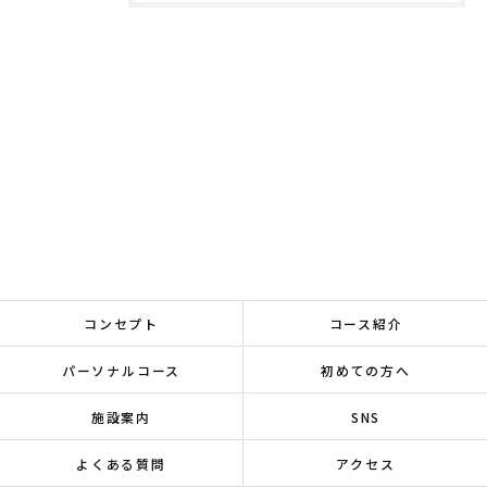
コンセプト
コース紹介
パーソナルコース
初めての方へ
施設案内
SNS
よくある質問
アクセス