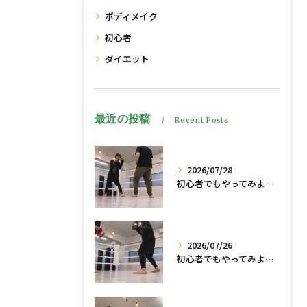
ボディメイク
初心者
ダイエット
最近の投稿
Recent Posts
2026/07/28
初心者でもやってみよう、格闘技でダイエット脂肪燃焼🔥
2026/07/26
初心者でもやってみよう、格闘技でダイエット、脂肪燃焼🔥