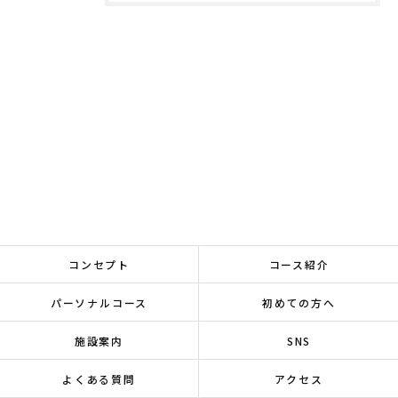
コンセプト
コース紹介
パーソナルコース
初めての方へ
施設案内
SNS
よくある質問
アクセス