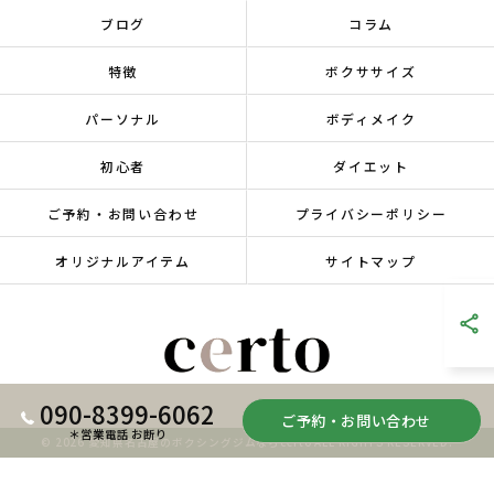
ブログ
コラム
特徴
ボクササイズ
パーソナル
ボディメイク
初心者
ダイエット
ご予約・お問い合わせ
プライバシーポリシー
オリジナルアイテム
サイトマップ
090-8399-6062
ご予約・お問い合わせ
＊営業電話 お断り
© 2026 愛知県名古屋のボクシングジムならcerto ALL RIGHTS RESERVED.