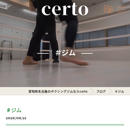
＃ジム
愛知県名古屋のボクシングジムならcerto
ブログ
＃ジム
＃ジム
2026/06/21