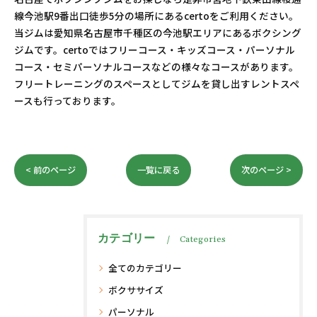
線今池駅9番出口徒歩5分の場所にあるcertoをご利用ください。
当ジムは愛知県名古屋市千種区の今池駅エリアにあるボクシング
ジムです。certoではフリーコース・キッズコース・パーソナル
コース・セミパーソナルコースなどの様々なコースがあります。
フリートレーニングのスペースとしてジムを貸し出すレントスペ
ースも行っております。
< 前のページ
一覧に戻る
次のページ >
カテゴリー
Categories
全てのカテゴリー
ボクササイズ
パーソナル